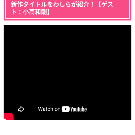
新作タイトルをわしらが紹介！【ゲス
ト：小高和剛】