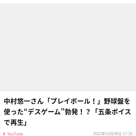
中村悠一さん「プレイボール！」野球盤を
使った“デスゲーム”勃発！？「五条ボイス
で再生」
2022年02月08日 17:35
YouTube