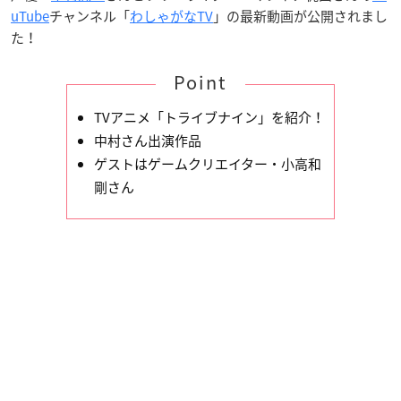
uTube
チャンネル「
わしゃがなTV
」の最新動画が公開されまし
た！
Point
TVアニメ「トライブナイン」を紹介！
中村さん出演作品
ゲストはゲームクリエイター・小高和
剛さん