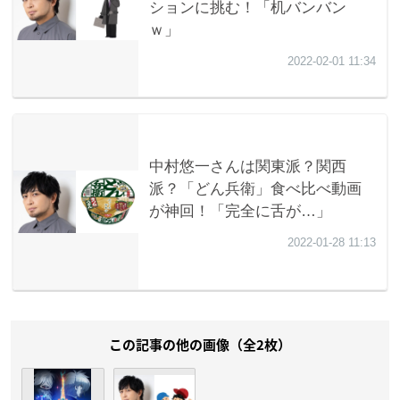
この記事の他の画像（全2枚）