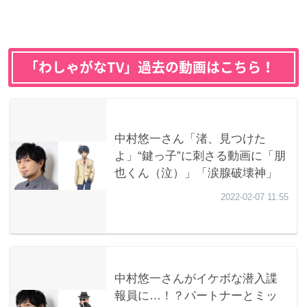
「わしゃがなTV」過去の動画はこちら！