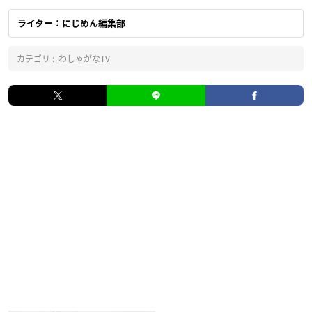
ライター：にじめん編集部
カテゴリ :
わしゃがなTV