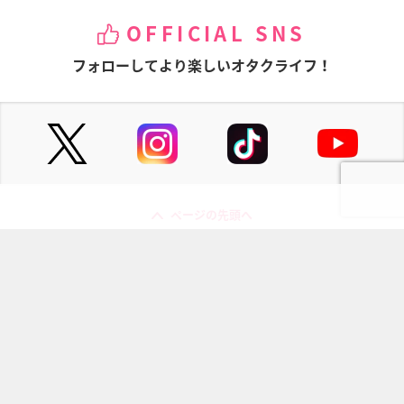
OFFICIAL SNS
フォローしてより楽しいオタクライフ！
ページの先頭へ
にじめんについて
記事掲載について
お問い合わせ
プレスリリース送付先
利用規約
プライバシーポリシー
インフォマティブデータポリシ
運営会社