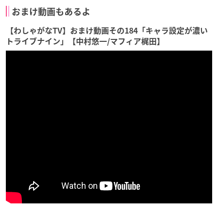
おまけ動画もあるよ
【わしゃがなTV】おまけ動画その184「キャラ設定が濃い
トライブナイン」【中村悠一/マフィア梶田】