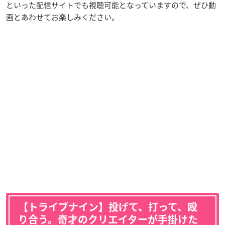
といった配信サイトでも視聴可能となっていますので、ぜひ動
画とあわせてお楽しみください。
【トライブナイン】投げて、打って、殴
り合う。奇才のクリエイターが手掛けた