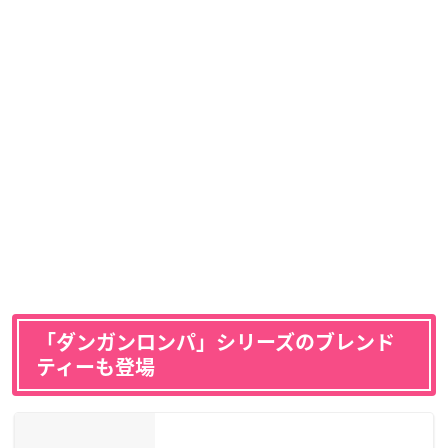
「ダンガンロンパ」シリーズのブレンド
ティーも登場