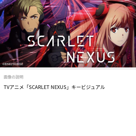
画像の説明
TVアニメ「SCARLET NEXUS」キービジュアル