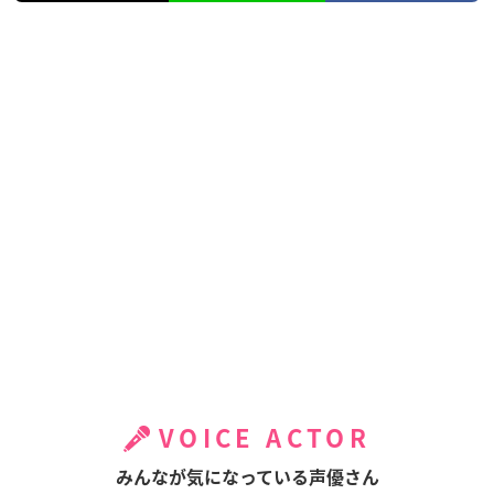
VOICE ACTOR
みんなが気になっている声優さん