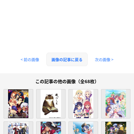
< 前の画像
次の画像 >
画像の記事に戻る
この記事の他の画像（全68枚）