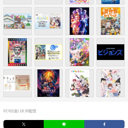
07/02(金) 18:30配信