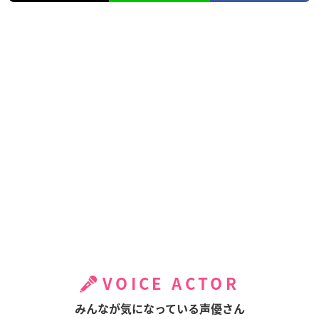
VOICE ACTOR
みんなが気になっている声優さん