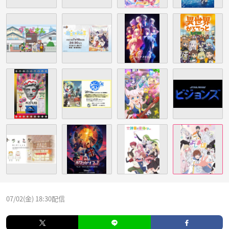
07/02(金) 18:30配信