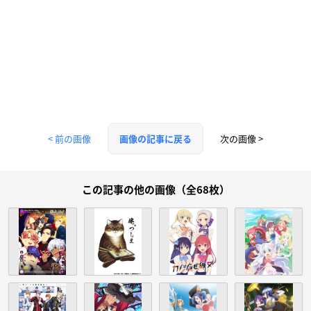
< 前の画像
次の画像 >
画像の記事に戻る
この記事の他の画像（全68枚）