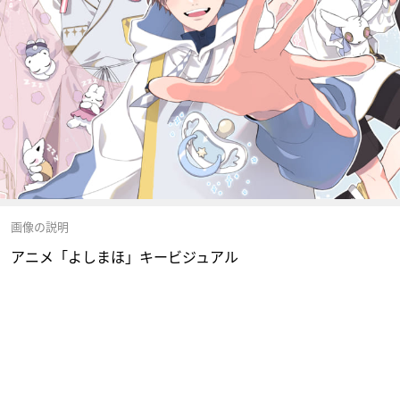
画像の説明
アニメ「よしまほ」キービジュアル