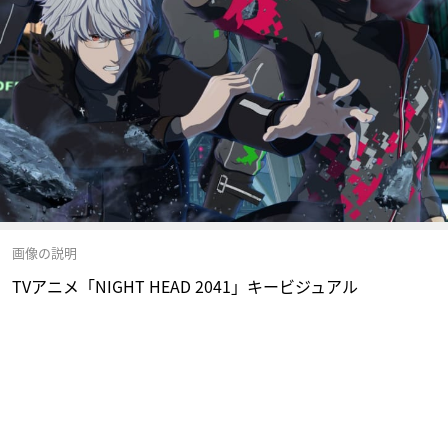
画像の説明
TVアニメ「NIGHT HEAD 2041」キービジュアル