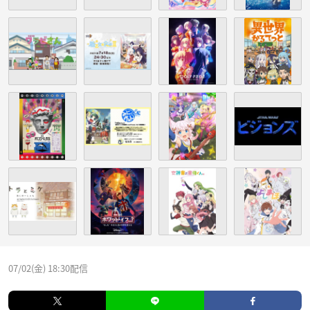
07/02(金) 18:30配信