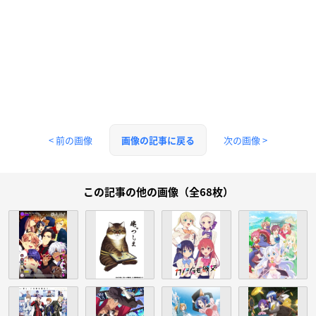
< 前の画像
次の画像 >
画像の記事に戻る
この記事の他の画像（全68枚）