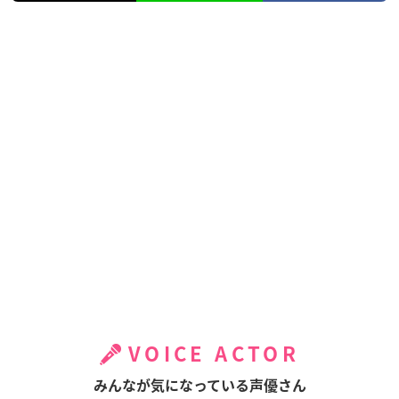
VOICE ACTOR
みんなが気になっている声優さん