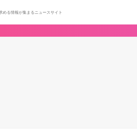
求める情報が集まるニュースサイト