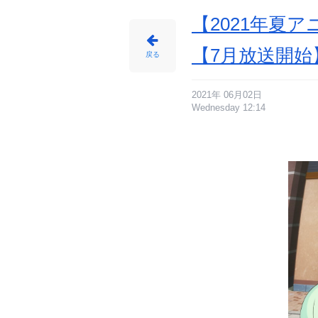
【2021年夏
【7月放送開始
戻る
2021年 06月02日
Wednesday 12:14