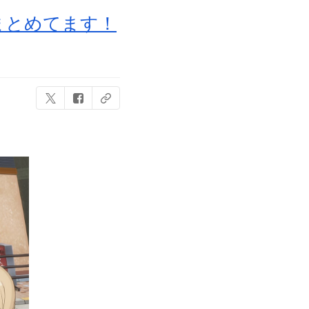
まとめてます！