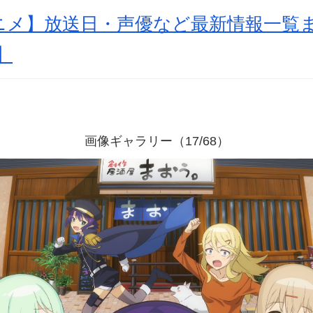
アニメ】放送日・声優など最新情報一覧
】
画像ギャラリー（17/68）