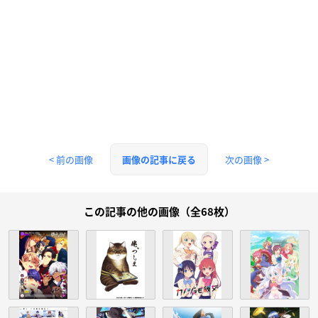
< 前の画像
次の画像 >
画像の記事に戻る
この記事の他の画像（全68枚）