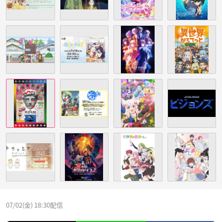
07/02(金) 18:30配信