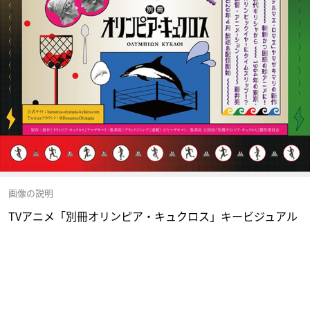
画像の説明
TVアニメ「別冊オリンピア・キュクロス」キービジュアル