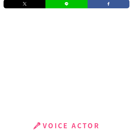
VOICE ACTOR