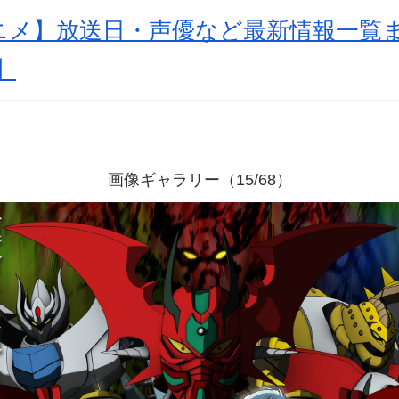
アニメ】放送日・声優など最新情報一覧
】
画像ギャラリー（15/68）