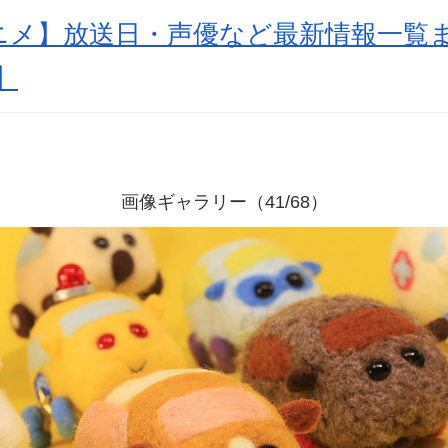
アニメ】放送日・声優など最新情報一覧
】
画像ギャラリー（41/68）