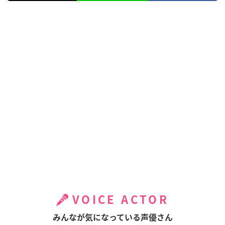
VOICE ACTOR
みんなが気になっている声優さん