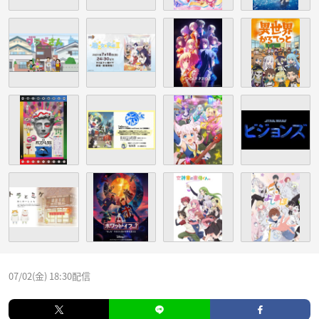
07/02(金) 18:30配信