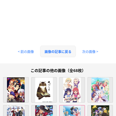
< 前の画像
次の画像 >
画像の記事に戻る
この記事の他の画像（全68枚）