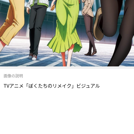
画像の説明
TVアニメ「ぼくたちのリメイク」ビジュアル