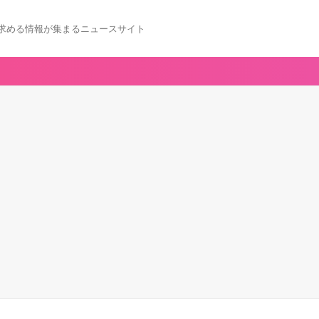
求める情報が集まるニュースサイト