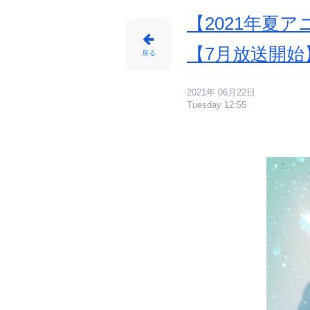
【2021年夏
【7月放送開始
戻る
2021年 06月22日
Tuesday 12:55