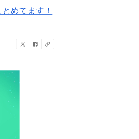
まとめてます！