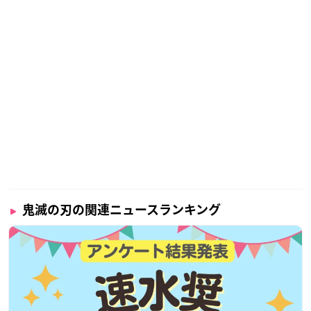
鬼滅の刃の関連ニュースランキング