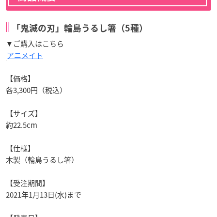
「鬼滅の刃」輪島うるし箸（5種）
▼ご購入はこちら
アニメイト
【価格】
各3,300円（税込）
【サイズ】
約22.5cm
【仕様】
木製（輪島うるし箸）
【受注期間】
2021年1月13日(水)まで