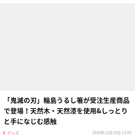
「鬼滅の刃」輪島うるし箸が受注生産商品
で登場！天然木・天然漆を使用&しっとり
と手になじむ感触
2020年12月19日 13:00
グッズ