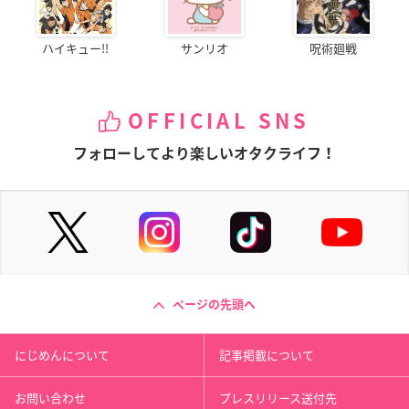
ハイキュー!!
サンリオ
呪術廻戦
OFFICIAL SNS
フォローしてより楽しいオタクライフ！
ページの先頭へ
にじめんについて
記事掲載について
お問い合わせ
プレスリリース送付先