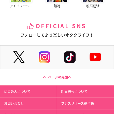
アイドリッシ...
銀魂
呪術廻戦
OFFICIAL SNS
フォローしてより楽しいオタクライフ！
ページの先頭へ
にじめんについて
記事掲載について
お問い合わせ
プレスリリース送付先