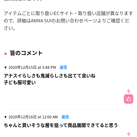
アイテムごとに取り扱いECサイト・取り扱い店舗が異なります
ので、詳細はANNA SUIのお問い合わせページよりご確認くだ
さい。
皆のコメント
2020年12月15日 at 5:48 PM
返信
アナスイらしさも鬼滅らしさも出てて良いね
子ども服可愛い
0
2020年12月16日 at 12:00 AM
返信
ちゃんと買いそうな層を狙って商品展開できてると思う
0