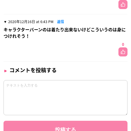
2020年12月16日 at 6:43 PM
返信
キャラクターバーンのは着たり出来ないけどこういうのは身に
つけれそう！
0
コメントを投稿する