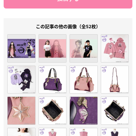
この記事の他の画像（全52枚）