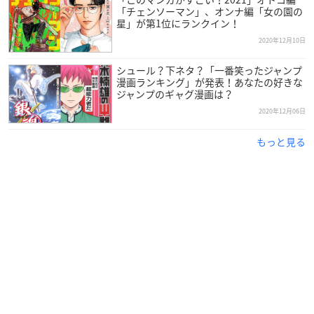
「チェンソーマン」、オンナ編「女の園の
星」が第1位にランクイン！
2020年12月10日
シュール？下ネタ？「一番笑ったジャンプ
漫画ランキング」が発表！あなたの好きな
ジャンプのギャグ漫画は？
2020年12月06日
もっと見る