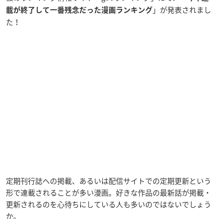
」が発表されまし
載が終了して一番残念だった漫画ランキング
た！
定期刊行誌への掲載、あるいは配信サイトでの定期更新という
形で連載されることが多い漫画。好きな作品の最新話が掲載・
更新されるのを心待ちにしている人も多いのではないでしょう
か。