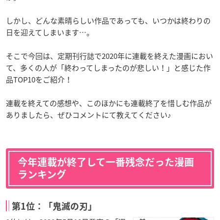
しかし、どんな素晴らしい作品であっても、いつかは終わりの
日を迎えてしまいます…。
そこで今回は、定期刊行誌で2020年に連載を終えた漫画におい
て、多くの人が「終わってしまったのが悲しい！」と感じた作
品TOP10をご紹介！
連載を終えての感想や、このほかにも連載終了を惜しむ作品が
ありましたら、ぜひコメントにて教えてください♪
今年連載が終了して一番残念だった漫画
ランキング
第1位：「鬼滅の刃」