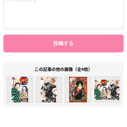
この記事の他の画像（全4枚）