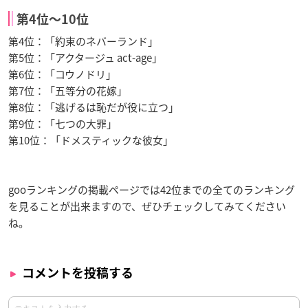
第4位〜10位
第4位：「約束のネバーランド」
第5位：「アクタージュ act-age」
第6位：「コウノドリ」
第7位：「五等分の花嫁」
第8位：「逃げるは恥だが役に立つ」
第9位：「七つの大罪」
第10位：「ドメスティックな彼女」
gooランキングの掲載ページでは42位までの全てのランキング
を見ることが出来ますので、ぜひチェックしてみてください
ね。
コメントを投稿する