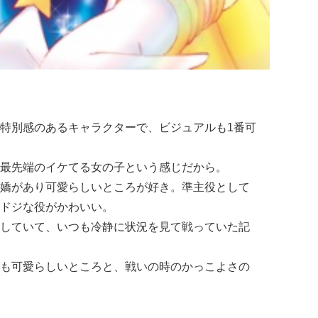
特別感のあるキャラクターで、ビジュアルも1番可
最先端のイケてる女の子という感じだから。
嬌があり可愛らしいところが好き。準主役として
ドジな役がかわいい。
していて、いつも冷静に状況を見て戦っていた記
も可愛らしいところと、戦いの時のかっこよさの