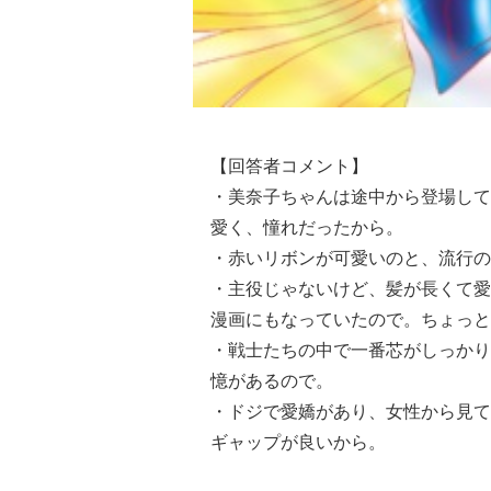
【回答者コメント】
・美奈子ちゃんは途中から登場して
愛く、憧れだったから。
・赤いリボンが可愛いのと、流行の
・主役じゃないけど、髪が長くて愛
漫画にもなっていたので。ちょっと
・戦士たちの中で一番芯がしっかり
憶があるので。
・ドジで愛嬌があり、女性から見て
ギャップが良いから。