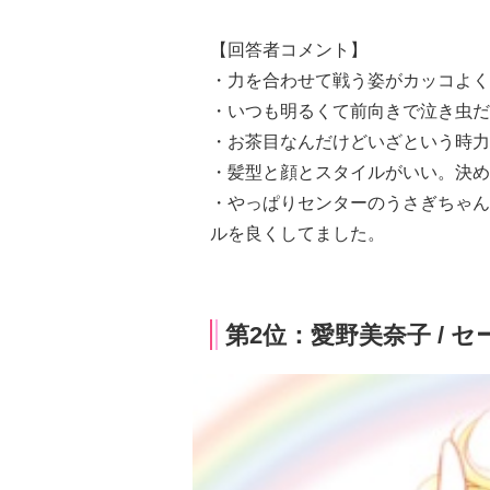
【回答者コメント】
・力を合わせて戦う姿がカッコよく
・いつも明るくて前向きで泣き虫だ
・お茶目なんだけどいざという時力
・髪型と顔とスタイルがいい。決め
・やっぱりセンターのうさぎちゃん
ルを良くしてました。
第2位：愛野美奈子 / 