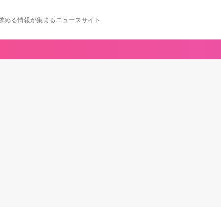
求める情報が集まるニュースサイト