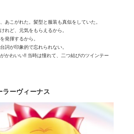
、あこがれた。髪型と服装も真似をしていた。
けれど、元気をもらえるから。
を発揮するから。
台詞が印象的で忘れられない。
がかわいい!! 当時は憧れて、二つ結びのツインテー
セーラーヴィーナス