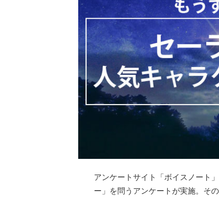
アンケートサイト「ボイスノート」
ー」を問うアンケートが実施。その