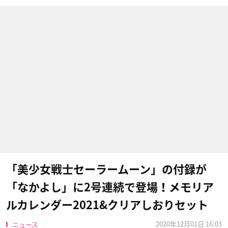
「美少女戦士セーラームーン」の付録が
「なかよし」に2号連続で登場！メモリア
ルカレンダー2021&クリアしおりセット
2020年12月01日 16:03
ニュース