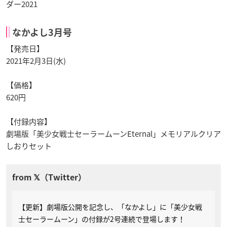
ダー2021
なかよし3月号
【発売日】
2021年2月3日(水)
【価格】
620円
【付録内容】
劇場版「美少女戦士セーラームーンEternal」メモリアルクリア
しおりセット
【更新】劇場版公開を記念し、「なかよし」に「美少女戦
士セーラームーン」の付録が2号連続で登場します！