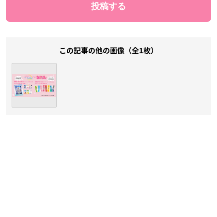
この記事の他の画像（全1枚）