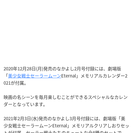
2020年12月28日(月)発売のなかよし2月号付録には、劇場版
「
美少女戦士セーラームーン
Eternal」メモリアルカレンダー2
021が付属。
映画の名シーンを毎月楽しむことができるスペシャルなカレン
ダーとなっています。
2021年2月3日(水)発売のなかよし3月号付録には、劇場版「美
少女戦士セーラームーンEternal」メモリアルクリアしおりセッ
トが付属。セーラー戦士たちのキュートな全8種のセットで