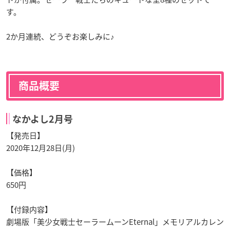
す。
2か月連続、どうぞお楽しみに♪
商品概要
なかよし2月号
【発売日】
2020年12月28日(月)
【価格】
650円
【付録内容】
劇場版「美少女戦士セーラームーンEternal」メモリアルカレン