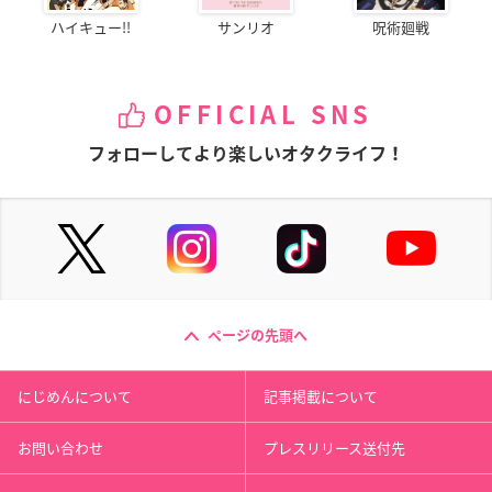
ハイキュー!!
サンリオ
呪術廻戦
OFFICIAL SNS
フォローしてより楽しいオタクライフ！
ページの先頭へ
にじめんについて
記事掲載について
お問い合わせ
プレスリリース送付先