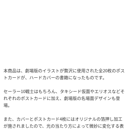
本商品は、劇場版のイラストが贅沢に使用された全20枚のポス
トカードが、ハードカバーの書籍になったものです。
セーラー10戦士はもちろん、タキシード仮面やエリオスなどそ
れぞれのポストカードに加え、劇場版の名場面デザインも登
場。
また、カバーとポストカード4枚にはオリジナルの箔押し加工
が施されましたので、光の当たり方によって微妙に変化する表