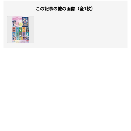
この記事の他の画像（全1枚）