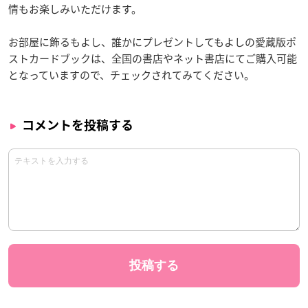
情もお楽しみいただけます。
お部屋に飾るもよし、誰かにプレゼントしてもよしの愛蔵版ポ
ストカードブックは、全国の書店やネット書店にてご購入可能
となっていますので、チェックされてみてください。
コメントを投稿する