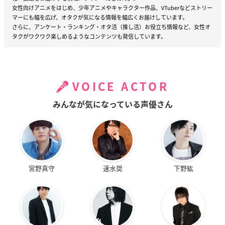
女性向けアニメをはじめ、少年アニメやキャラクター作品、VTuberなどストリー
マーにも幅を広げ、オタクが気になる情報を幅広くお届けしています。
さらに、アンケート・ランキング・オタ活（推し活）お役立ち情報など、女性オ
タクがワクワク楽しめるようなコンテンツも発信しています。
VOICE ACTOR
みんなが気になっている声優さん
宮野真守
速水奨
下野紘