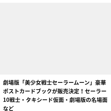
劇場版「美少女戦士セーラームーン」豪華
ポストカードブックが販売決定！セーラー
10戦士・タキシード仮面・劇場版の名場面
など