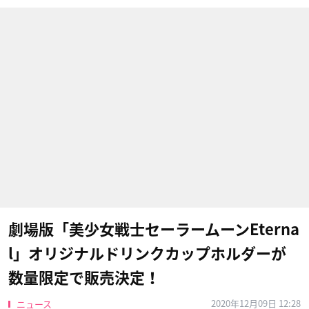
劇場版「美少女戦士セーラームーンEterna
l」オリジナルドリンクカップホルダーが
数量限定で販売決定！
2020年12月09日 12:28
ニュース