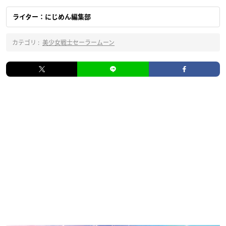
ライター：にじめん編集部
カテゴリ :
美少女戦士セーラームーン