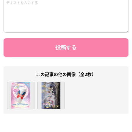
この記事の他の画像（全2枚）