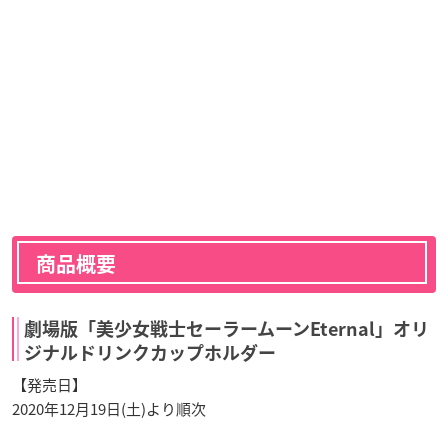
商品概要
劇場版「美少女戦士セーラームーンEternal」オリ
ジナルドリンクカップホルダー
【発売日】
2020年12月19日(土)より順次