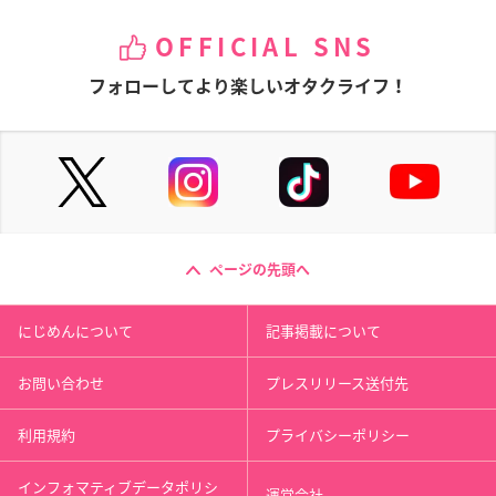
OFFICIAL SNS
フォローしてより楽しいオタクライフ！
ページの先頭へ
にじめんについて
記事掲載について
お問い合わせ
プレスリリース送付先
利用規約
プライバシーポリシー
インフォマティブデータポリシ
運営会社