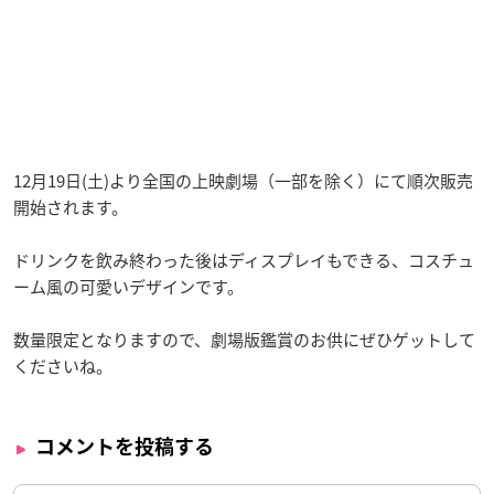
12月19日(土)より全国の上映劇場（一部を除く）にて順次販売
開始されます。
ドリンクを飲み終わった後はディスプレイもできる、コスチュ
ーム風の可愛いデザインです。
数量限定となりますので、劇場版鑑賞のお供にぜひゲットして
くださいね。
コメントを投稿する