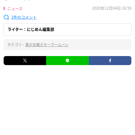
2020年12月04日 16:59
ニュース
1
ライター：にじめん編集部
カテゴリ :
美少女戦士セーラームーン