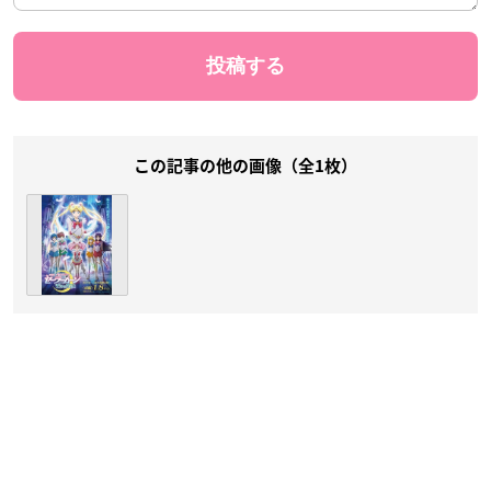
この記事の他の画像（全1枚）