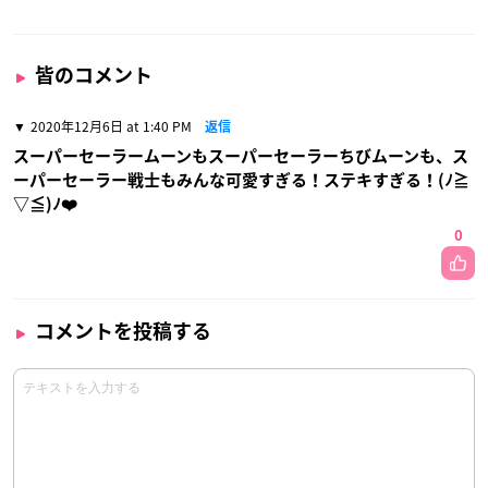
皆のコメント
2020年12月6日 at 1:40 PM
返信
スーパーセーラームーンもスーパーセーラーちびムーンも、ス
ーパーセーラー戦士もみんな可愛すぎる！ステキすぎる！(ﾉ≧
▽≦)ﾉ❤️
0
コメントを投稿する