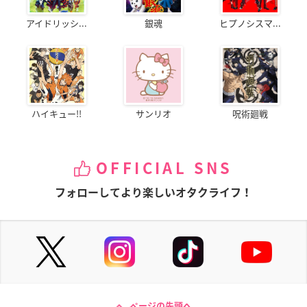
アイドリッシ...
銀魂
ヒプノシスマ...
ハイキュー!!
サンリオ
呪術廻戦
OFFICIAL SNS
フォローしてより楽しいオタクライフ！
ページの先頭へ