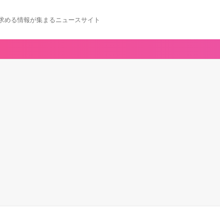
求める情報が集まるニュースサイト