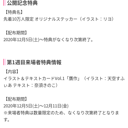
公開記念特典
【特典名】
先着10万人限定 オリジナルステッカー（イラスト：リヨ）
【配布期間】
2020年12月5日(土)～特典がなくなり次第終了。
第1週目来場者特典情報
【内容】
イラスト＆テキストカードVol.1「贋作」（イラスト：天空すふ
ぃあ テキスト：奈須きのこ）
【配布期間】
2020年12月5日(土)～12月11日(金)
※来場者特典は数量限定のため、なくなり次第終了となりま
す。