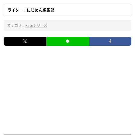
ライター：にじめん編集部
カテゴリ :
Fateシリーズ