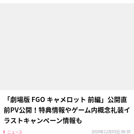
「劇場版 FGO キャメロット 前編」公開直
前PV公開！特典情報やゲーム内概念礼装イ
ラストキャンペーン情報も
2020年12月03日 08:30
ニュース