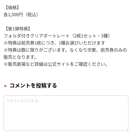
【価格】
各1,500円（税込）
【第1弾特典】
フォルダ付きクリアポートレート（2枚1セット・3種）
※特典は前売券1枚につき、1種お選びいただけます
※特典は数に限りがございます。なくなり次第、前売券のみの
販売となります。
※販売劇場など詳細は公式サイトをご確認ください。
コメントを投稿する