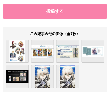
この記事の他の画像（全7枚）