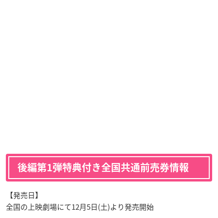
後編第1弾特典付き全国共通前売券情報
【発売日】
全国の上映劇場にて12月5日(土)より発売開始