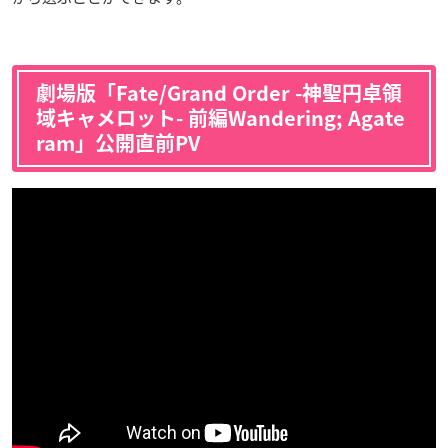
劇場版「Fate/Grand Order -神聖円卓領
域キャメロット- 前編Wandering; Agate
ram」公開直前PV