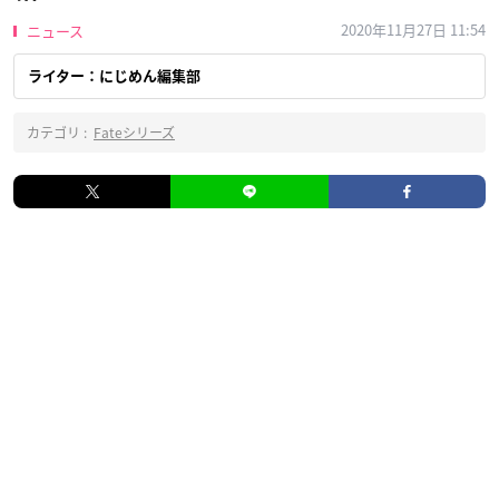
2020年11月27日 11:54
ニュース
ライター：にじめん編集部
カテゴリ :
Fateシリーズ