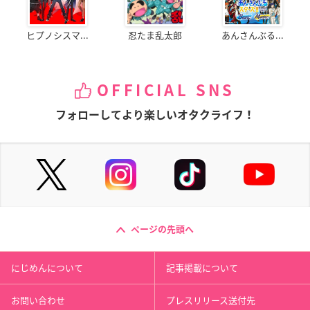
ヒプノシスマ...
忍たま乱太郎
あんさんぶる...
OFFICIAL SNS
フォローしてより楽しいオタクライフ！
ページの先頭へ
にじめんについて
記事掲載について
お問い合わせ
プレスリリース送付先