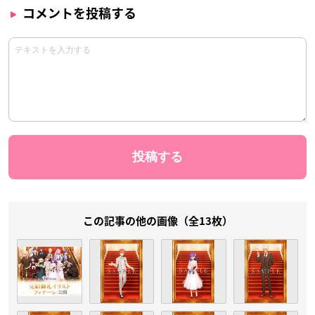
コメントを投稿する
この記事の他の画像（全13枚）