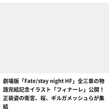
劇場版「Fate/stay night HF」全三章の物
語完結記念イラスト「フィナーレ」公開！
正装姿の衛宮、桜、ギルガメッシュらが集
結