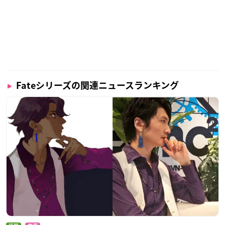
Fateシリーズの関連ニュースランキング