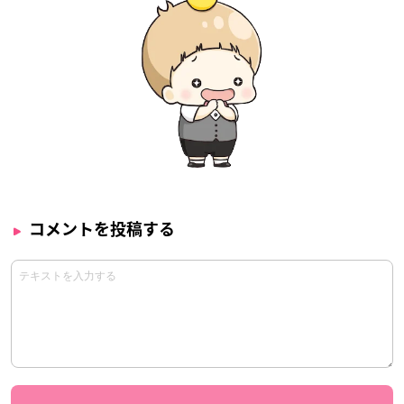
コメントを投稿する