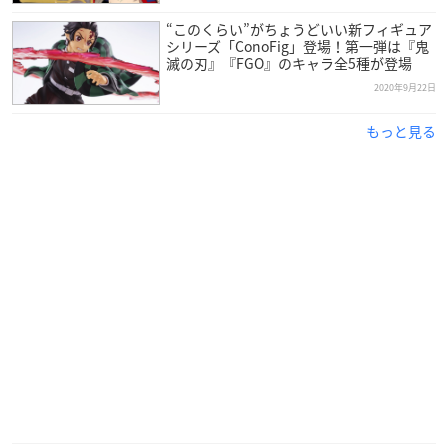
“このくらい”がちょうどいい新フィギュア
シリーズ「ConoFig」登場！第一弾は『鬼
滅の刃』『FGO』のキャラ全5種が登場
2020年9月22日
もっと見る