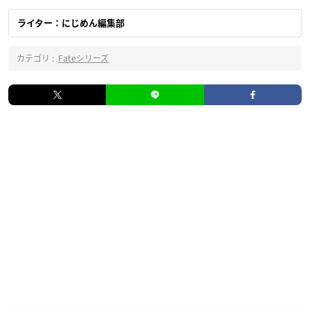
ライター：にじめん編集部
カテゴリ :
Fateシリーズ