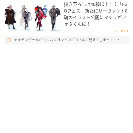
描き下ろしは40騎以上！？「FG
Oフェス」新たにサーヴァント8
騎のイラスト公開にマシュがフ
ォウくんに！
12コメント
ナイチンゲールがヨルムンガンドのココさんに見えてしまって・・・