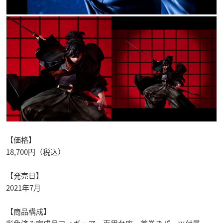
【価格】
18,700円（税込）
【発売日】
2021年7月
【商品構成】