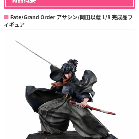
Fate/Grand Order アサシン/岡田以蔵 1/8 完成品フ
ィギュア