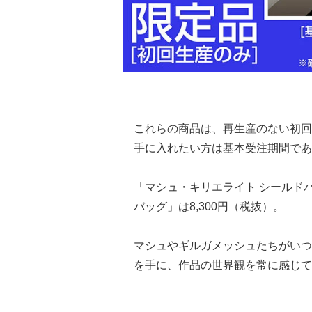
これらの商品は、再生産のない初回
手に入れたい方は基本受注期間である
「マシュ・キリエライト シールドバ
バッグ」は8,300円（税抜）。
マシュやギルガメッシュたちがいつ
を手に、作品の世界観を常に感じて