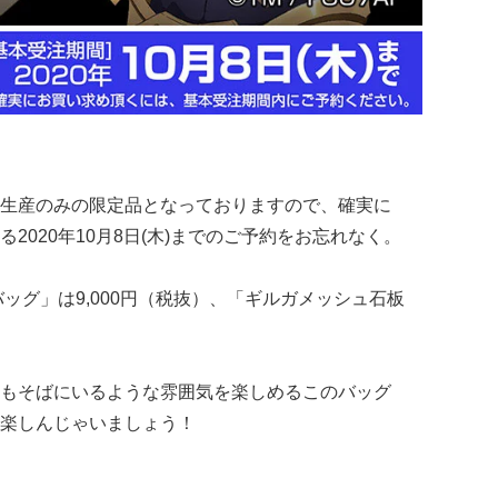
生産のみの限定品となっておりますので、確実に
2020年10月8日(木)までのご予約をお忘れなく。
ッグ」は9,000円（税抜）、「ギルガメッシュ石板
もそばにいるような雰囲気を楽しめるこのバッグ
楽しんじゃいましょう！