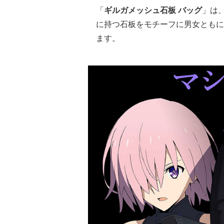
「
ギルガメッシュ石板 バッグ
」は
に持つ石板をモチーフに男女ともに
ます。