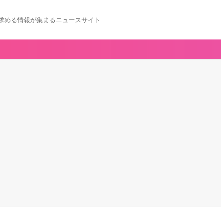
求める情報が集まるニュースサイト