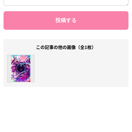
この記事の他の画像（全1枚）