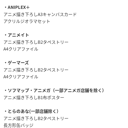
・ANIPLEX＋
アニメ描き下ろしA3キャンバスカード
アクリルジオラマセット
・アニメイト
アニメ描き下ろしB2タペストリー
A4クリアファイル
・ゲーマーズ
アニメ描き下ろしB2タペストリー
A4クリアファイル
・ソフマップ・アニメガ（一部アニメガ店舗を除く）
アニメ描き下ろしB1布ポスター
・とらのあな(一部店舗除く）
アニメ描き下ろしB2タペストリー
長方形缶バッジ