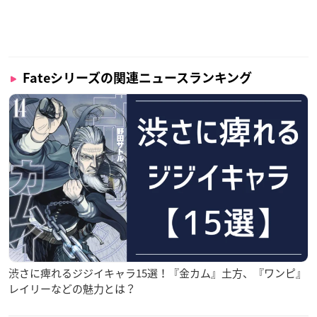
Fateシリーズの関連ニュースランキング
渋さに痺れるジジイキャラ15選！『金カム』土方、『ワンピ』
レイリーなどの魅力とは？