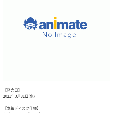
【発売日】
2021年3月31日(水)
【本編ディスク仕様】