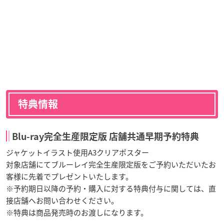
特典情報
Blu-ray完全生産限定版 店舗共通早期予約特典
ジャケットイラスト使用A3クリアポスター
対象店舗にてブルーレイ完全生産限定版をご予約いただいたお
客様に先着でプレゼントいたします。
※予約期日以降の予約・購入に対する特典付与に関しては、直
接店舗へお問い合わせください。
※特典は商品発売時のお渡しになります。