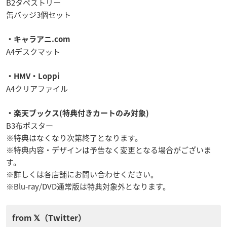
B2タペストリー
缶バッジ3個セット
・キャラアニ.com
A4デスクマット
・HMV・Loppi
A4クリアファイル
・楽天ブックス(特典付きカートのみ対象)
B3布ポスター
※特典はなくなり次第終了となります。
※特典内容・デザインは予告なく変更となる場合がございま
す。
※詳しくは各店舗にお問い合わせください。
※Blu-ray/DVD通常版は特典対象外となります。