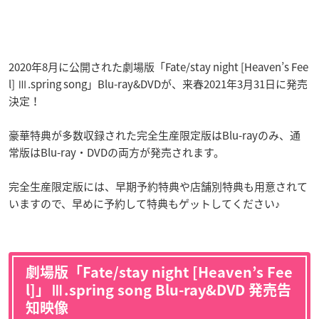
2020年8月に公開された劇場版「Fate/stay night [Heaven’s Fee
l] Ⅲ.spring song」Blu-ray&DVDが、来春2021年3月31日に発売
決定！
豪華特典が多数収録された完全生産限定版はBlu-rayのみ、通
常版はBlu-ray・DVDの両方が発売されます。
完全生産限定版には、早期予約特典や店舗別特典も用意されて
いますので、早めに予約して特典もゲットしてください♪
劇場版「Fate/stay night [Heaven’s Fee
l]」Ⅲ.spring song Blu-ray&DVD 発売告
知映像