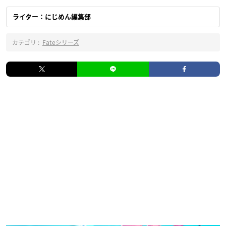
ライター：にじめん編集部
カテゴリ :
Fateシリーズ