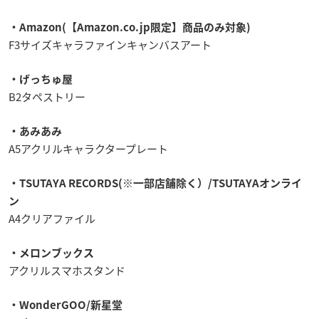
・Amazon(【Amazon.co.jp限定】商品のみ対象)
F3サイズキャラファインキャンバスアート
・げっちゅ屋
B2タペストリー
・あみあみ
A5アクリルキャラクタープレート
・TSUTAYA RECORDS(※一部店舗除く）/TSUTAYAオンライ
ン
A4クリアファイル
・メロンブックス
アクリルスマホスタンド
・WonderGOO/新星堂