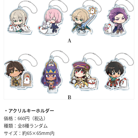
・アクリルキーホルダー
価格：660円（税込）
種類：全8種ランダム
サイズ：約65×65mm内