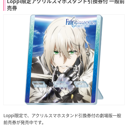
Loppi限定アクリルスマホスタンド引換券付 一般前
売券
Loppi限定で、アクリルスマホスタンド引換券付の劇場版一般
前売券が発売中です。