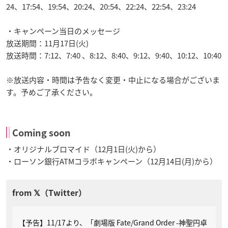
24、17:54、19:54、20:24、20:54、22:24、22:54、23:24
・キャンペーン当日のメッセージ
放送期間：11月17日(火)
放送時間：7:12、7:40 、8:12、8:40、9:12、9:40、10:12、10:40
※放送内容・時間は予告なく変更・中止になる場合がございま
す。予めご了承ください。
Coming soon
・オリジナルブロマイド（12月1日(火)から）
・ローソン銀行ATMコラボキャンペーン（12月14日(月)から）
【予告】11/17より、「劇場版 Fate/Grand Order -神聖円卓