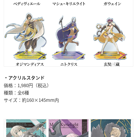
・アクリルスタンド
価格：1,980円（税込）
種類：全6種
サイズ：約160×145mm内