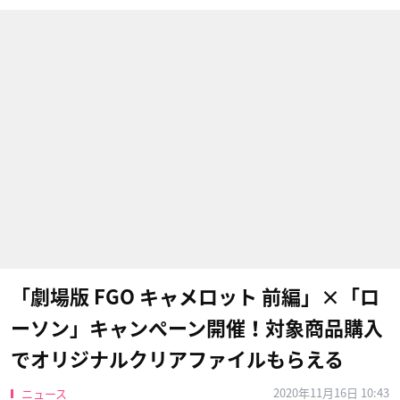
「劇場版 FGO キャメロット 前編」×「ロ
ーソン」キャンペーン開催！対象商品購入
でオリジナルクリアファイルもらえる
2020年11月16日 10:43
ニュース