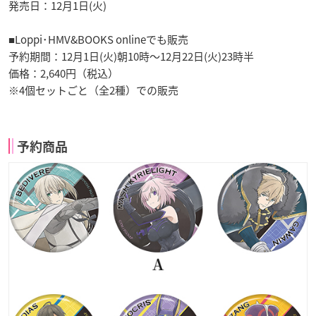
発売日：12月1日(火)
■Loppi･HMV&BOOKS onlineでも販売
予約期間：12月1日(火)朝10時〜12月22日(火)23時半
価格：2,640円（税込）
※4個セットごと（全2種）での販売
予約商品