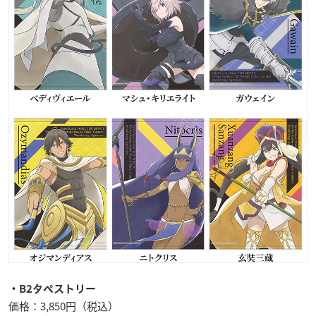
・B2タペストリー
価格：3,850円（税込）