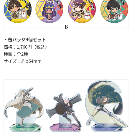
・缶バッジ4個セット
価格：1,760円（税込）
種類：全2種
サイズ：約φ54mm