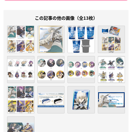
この記事の他の画像（全13枚）