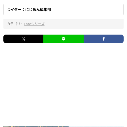
ライター：にじめん編集部
カテゴリ :
Fateシリーズ