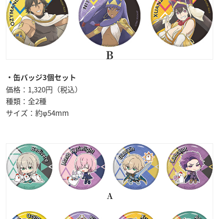
・缶バッジ3個セット
価格：1,320円（税込）
種類：全2種
サイズ：約φ54mm