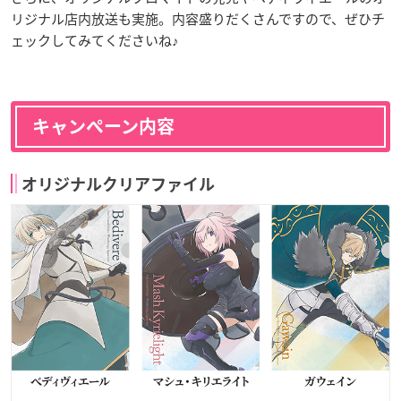
リジナル店内放送も実施。内容盛りだくさんですので、ぜひチ
ェックしてみてくださいね♪
キャンペーン内容
オリジナルクリアファイル