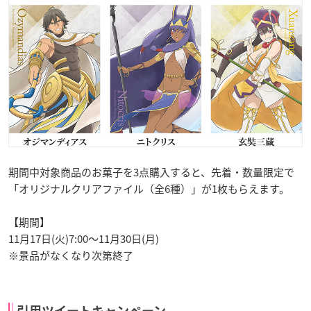
期間中対象商品のお菓子を3点購入すると、先着・数量限定で
「オリジナルクリアファイル（全6種）」が1枚もらえます。
【期間】
11月17日(火)7:00〜11月30日(月)
※景品がなくなり次第終了
引用ツイートキャンペーン