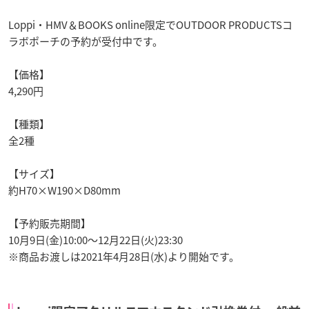
Loppi・HMV＆BOOKS online限定でOUTDOOR PRODUCTSコ
ラボポーチの予約が受付中です。
【価格】
4,290円
【種類】
全2種
【サイズ】
約H70×W190×D80mm
【予約販売期間】
10月9日(金)10:00～12月22日(火)23:30
※商品お渡しは2021年4月28日(水)より開始です。