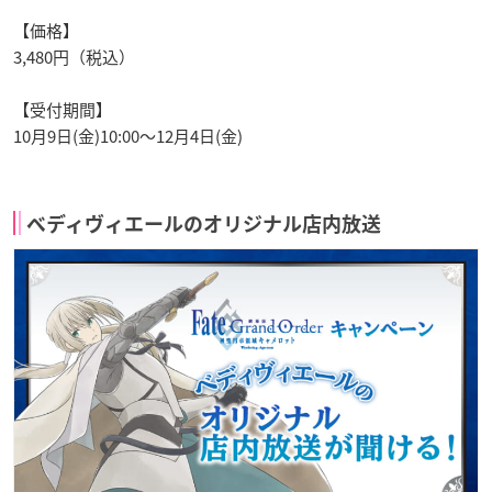
【価格】
3,480円（税込）
【受付期間】
10月9日(金)10:00～12月4日(金)
ベディヴィエールのオリジナル店内放送