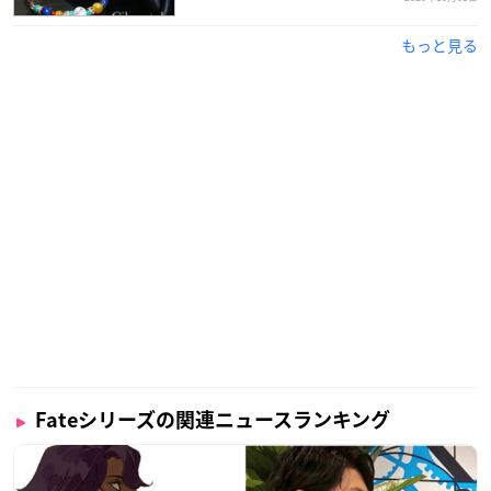
もっと見る
Fateシリーズの関連ニュースランキング