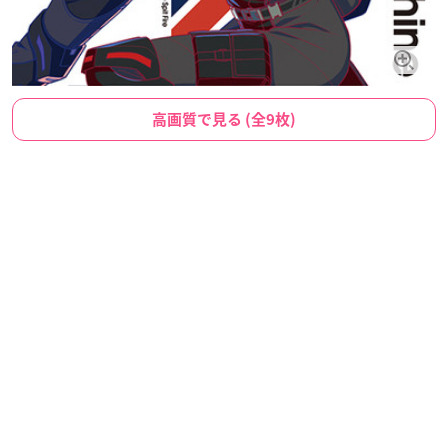
高画質で見る (全9枚)