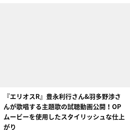
『エリオスR』豊永利行さん&羽多野渉さ
んが歌唱する主題歌の試聴動画公開！OP
ムービーを使用したスタイリッシュな仕上
がり