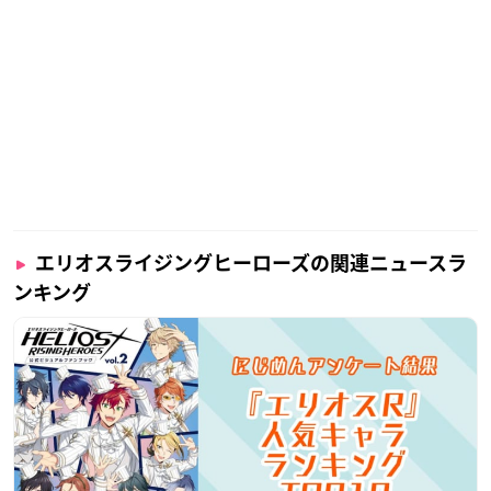
エリオスライジングヒーローズの関連ニュースラ
ンキング