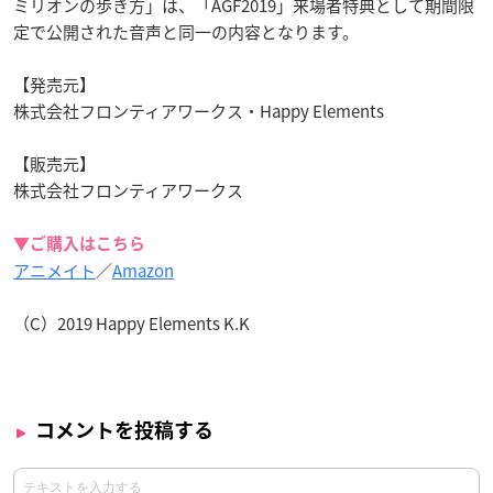
ミリオンの歩き方」は、「AGF2019」来場者特典として期間限
定で公開された音声と同一の内容となります。
【発売元】
株式会社フロンティアワークス・Happy Elements
【販売元】
株式会社フロンティアワークス
▼ご購入はこちら
アニメイト
／
Amazon
（C）2019 Happy Elements K.K
コメントを投稿する