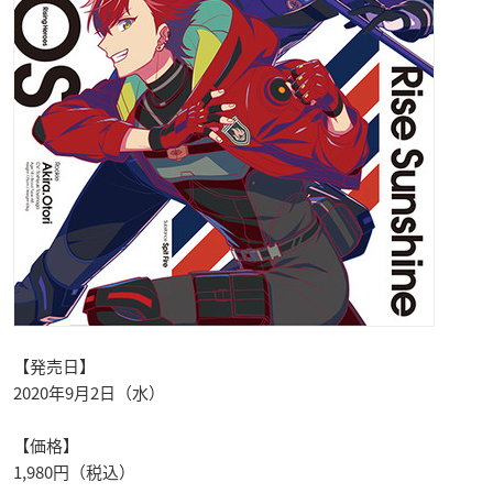
【発売日】
2020年9月2日（水）
【価格】
1,980円（税込）