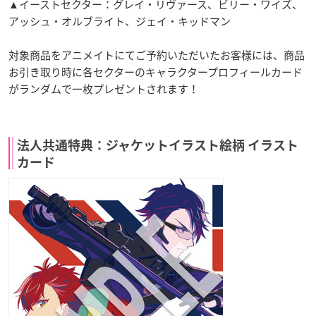
▲イーストセクター：グレイ・リヴァース、ビリー・ワイズ、
アッシュ・オルブライト、ジェイ・キッドマン
対象商品をアニメイトにてご予約いただいたお客様には、商品
お引き取り時に各セクターのキャラクタープロフィールカード
がランダムで一枚プレゼントされます！
法人共通特典：ジャケットイラスト絵柄 イラスト
カード