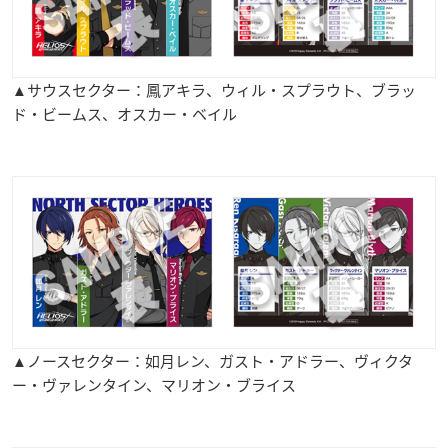
▲サウスセクター：鳳アキラ、ウィル・スプラウト、ブラッ
ド・ビームス、オスカー・ベイル
▲ノースセクター：如月レン、ガスト・アドラー、ヴィクタ
ー・ヴァレンタイン、マリオン・ブライス