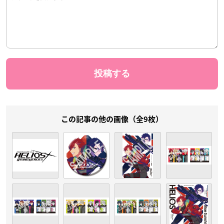
この記事の他の画像（全9枚）