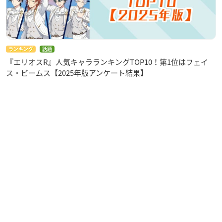
ランキング
話題
『エリオスR』人気キャラランキングTOP10！第1位はフェイ
ス・ビームス【2025年版アンケート結果】