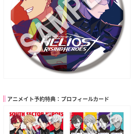
アニメイト予約特典：プロフィールカード