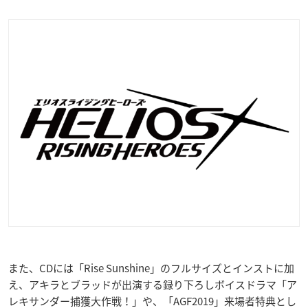
また、CDには「Rise Sunshine」のフルサイズとインストに加
え、アキラとブラッドが出演する録り下ろしボイスドラマ「ア
レキサンダー捕獲大作戦！」や、「AGF2019」来場者特典とし