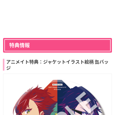
特典情報
アニメイト特典：ジャケットイラスト絵柄 缶バッ
ジ