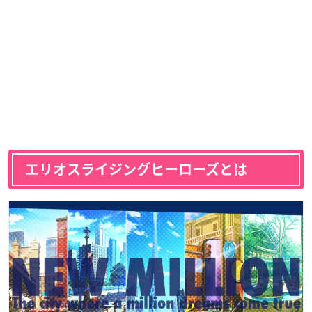
エリオスライジングヒーローズとは