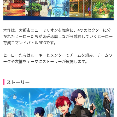
本作は、大都市ニューミリオンを舞台に、4つのセクターに分
かれたヒーローたちが切磋琢磨しながら成長していくヒーロー
育成コマンドバトルRPGです。
ヒーローたちはルーキーとメンターでチームを組み、チームワ
ークや友情をテーマにストーリーが展開します。
ストーリー