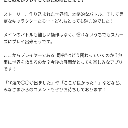
にじめんがプレイしてみたのはここまで！
ストーリー、作り込まれた世界観、本格的なバトル、そして豊
富なキャラクターたち……どれもとっても魅力的でした！
メインのバトルも難しい操作はなく、慣れないうちでもスムー
ズにプレイ出来そうです。
ここからプレイヤーである“司令”はどう関わっていくのか？無
事に世界を救えるのか？今後の展開がとっても楽しみなアプリ
です！
「10連で◯◯が出ました」や「ここが良かった！」などなど、
みなさまからのコメントもぜひお待ちしております！