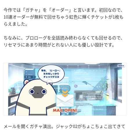
今作では「ガチャ」を「オーダー」と言います。初回なので、
10連オーダーが無料で回せちゃう虹色に輝くチケットが1枚も
らえました。
ちなみに、プロローグを全話読み終わらなくても回せるので、
リセマラにあまり時間がとれない人にも優しい設計です。
メールを開くガチャ演出。ジャック02がちょこちょこ出てきて