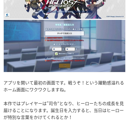
アプリを開いて最初の画面です。戦うぞ！という躍動感溢れる
ホーム画面にワクワクしますね。
本作ではプレイヤーは“司令”となり、ヒーローたちの成長を見
届けることになります。誕生日を入力すると、当日はヒーロー
が特別な言葉をかけてくれるとか！