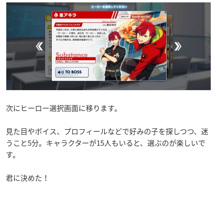
次にヒーロー選択画面に移ります。
見た目やボイス、プロフィールなどで好みの子を探しつつ、迷
うこと5分。キャラクターが15人もいると、選ぶのが楽しいで
す。
君に決めた！