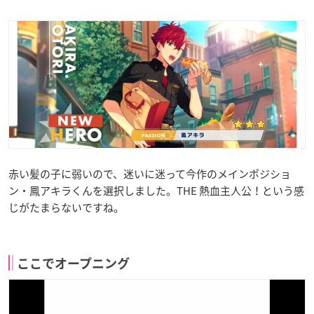
赤い髪の子に弱いので、迷いに迷って今作のメインポジショ
ン・鳳アキラくんを選択しました。THE 熱血主人公！という感
じがたまらないですね。
ここでオープニング