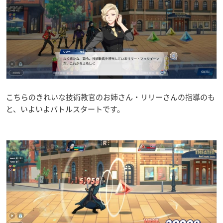
こちらのきれいな技術教官のお姉さん・リリーさんの指導のも
と、いよいよバトルスタートです。