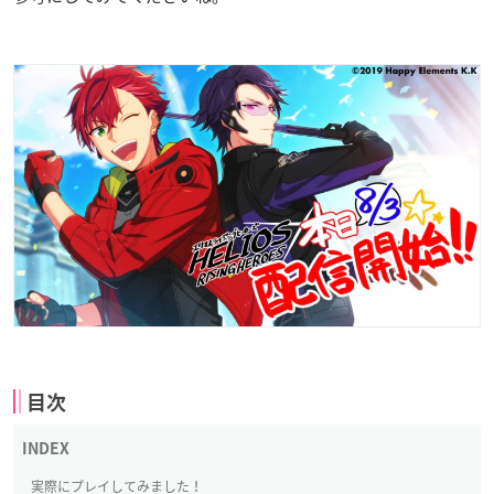
目次
実際にプレイしてみました！