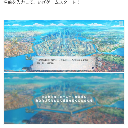
名前を入力して、いざゲームスタート！