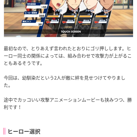
最初なので、とりあえず言われたとおりにゴリ押しします。ヒ
ーロー同士の関係によっては、組み合わせで攻撃力が上がるこ
ともあるそうです。
今回は、幼馴染だという2人が敵に絆を見せつけてやりまし
た。
途中でカッコいい攻撃アニメーションムービーも挟みつつ、勝
利です！
ヒーロー選択