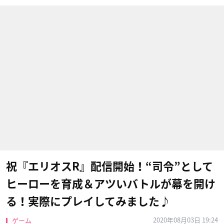
祝『エリオスR』配信開始！“司令”として
ヒーローを育成＆アツいバトルが幕を開け
る！実際にプレイしてみました♪
2020年08月03日 19:24
ゲーム