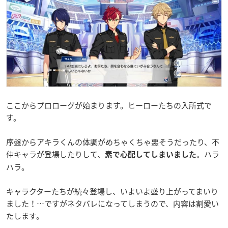
ここからプロローグが始まります。ヒーローたちの入所式で
す。
序盤からアキラくんの体調がめちゃくちゃ悪そうだったり、不
仲キャラが登場したりして、
。ハラ
素で心配してしまいました
ハラ。
キャラクターたちが続々登場し、いよいよ盛り上がってまいり
ました！…ですがネタバレになってしまうので、内容は割愛い
たします。