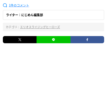
1
ライター：にじめん編集部
カテゴリ :
エリオスライジングヒーローズ