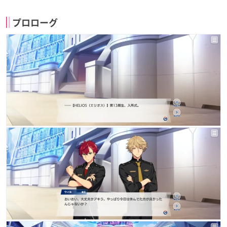
プロローグ