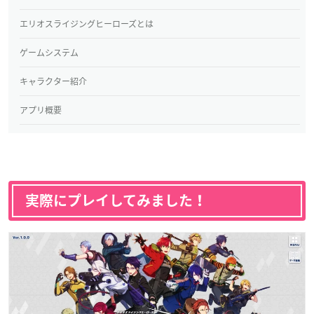
エリオスライジングヒーローズとは
ゲームシステム
キャラクター紹介
アプリ概要
実際にプレイしてみました！