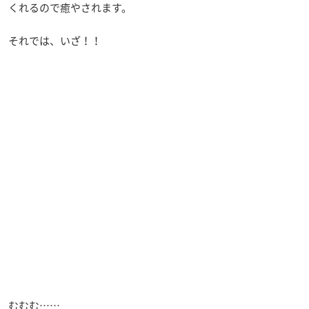
くれるので癒やされます。
それでは、いざ！！
むむむ……