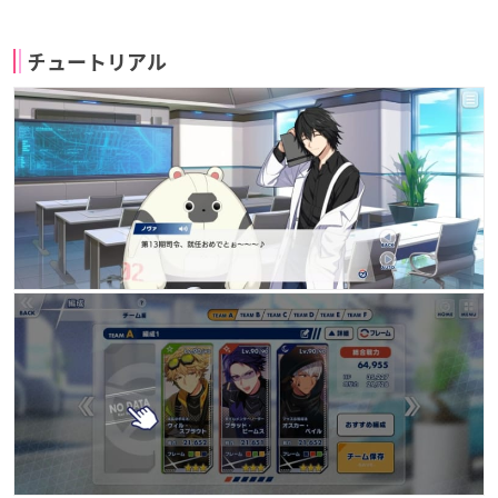
チュートリアル