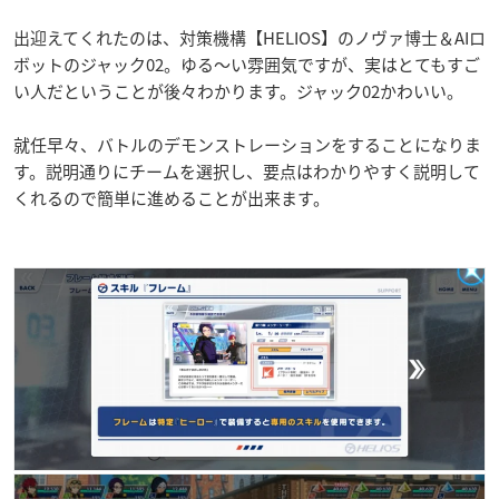
出迎えてくれたのは、対策機構【HELIOS】のノヴァ博士＆AIロ
ボットのジャック02。ゆる〜い雰囲気ですが、実はとてもすご
い人だということが後々わかります。ジャック02かわいい。
就任早々、バトルのデモンストレーションをすることになりま
す。説明通りにチームを選択し、要点はわかりやすく説明して
くれるので簡単に進めることが出来ます。