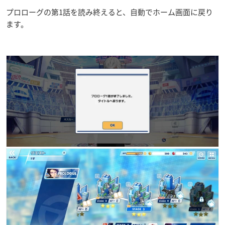
プロローグの第1話を読み終えると、自動でホーム画面に戻り
ます。