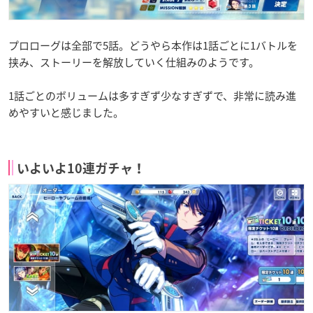
プロローグは全部で5話。どうやら本作は1話ごとに1バトルを
挟み、ストーリーを解放していく仕組みのようです。
1話ごとのボリュームは多すぎず少なすぎずで、非常に読み進
めやすいと感じました。
いよいよ10連ガチャ！