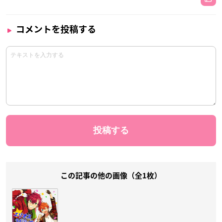
コメントを投稿する
この記事の他の画像（全1枚）