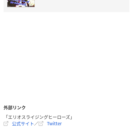
外部リンク
「エリオスライジングヒーローズ」
公式サイト
／
Twitter