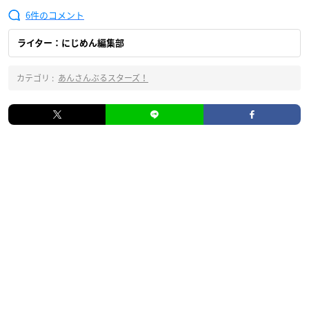
6
ライター：にじめん編集部
カテゴリ :
あんさんぶるスターズ！