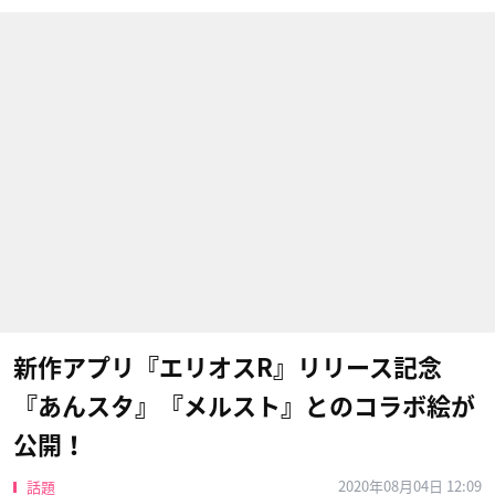
新作アプリ『エリオスR』リリース記念
『あんスタ』『メルスト』とのコラボ絵が
公開！
2020年08月04日 12:09
話題