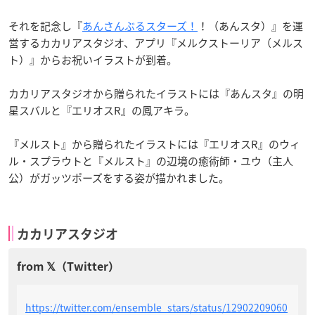
それを記念し『
あんさんぶるスターズ！
！（あんスタ）』を運
営するカカリアスタジオ、アプリ『メルクストーリア（メルス
ト）』からお祝いイラストが到着。
カカリアスタジオから贈られたイラストには『あんスタ』の明
星スバルと『エリオスR』の鳳アキラ。
『メルスト』から贈られたイラストには『エリオスR』のウィ
ル・スプラウトと『メルスト』の辺境の癒術師・ユウ（主人
公）がガッツポーズをする姿が描かれました。
カカリアスタジオ
https://twitter.com/ensemble_stars/status/12902209060