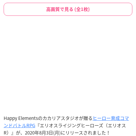
高画質で見る (全1枚)
Happy Elementsのカカリアスタジオが贈る
ヒーロー育成コマ
ンドバトルRPG
『エリオスライジングヒーローズ（エリオス
R）』が、2020年8月3日(月)にリリースされました！