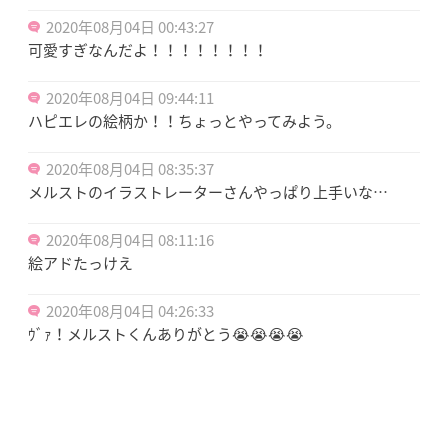
2020年08月04日 00:43:27
可愛すぎなんだよ！！！！！！！！
2020年08月04日 09:44:11
ハピエレの絵柄か！！ちょっとやってみよう。
2020年08月04日 08:35:37
メルストのイラストレーターさんやっぱり上手いな…
2020年08月04日 08:11:16
絵アドたっけえ
2020年08月04日 04:26:33
ｳﾞｧ！メルストくんありがとう😭😭😭😭