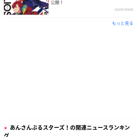
公開！
2020年7月09日
もっと見る
あんさんぶるスターズ！の関連ニュースランキン
グ