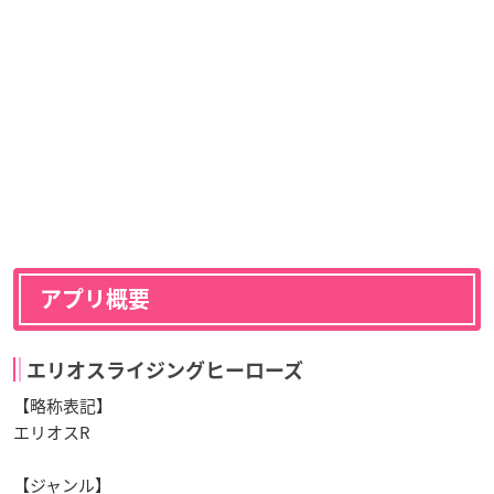
アプリ概要
エリオスライジングヒーローズ
【略称表記】
エリオスR
【ジャンル】