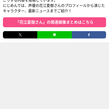
こりする内容を投稿しています。
にじめんでは、声優の花江夏樹さんのプロフィールから演じた
キャラクター、最新ニュースまでご紹介！
「花江夏樹さん」の関連画像まとめはこちら