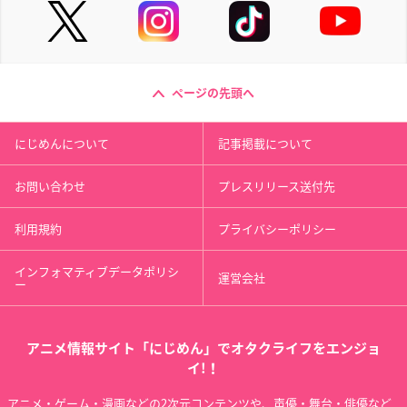
ページの先頭へ
にじめんについて
記事掲載について
お問い合わせ
プレスリリース送付先
利用規約
プライバシーポリシー
インフォマティブデータポリシ
運営会社
ー
アニメ情報サイト「にじめん」でオタクライフをエンジョ
イ!！
アニメ・ゲーム・漫画などの2次元コンテンツや、声優・舞台・俳優など