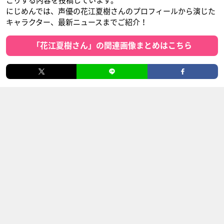
こりする内容を投稿しています。
にじめんでは、声優の花江夏樹さんのプロフィールから演じた
キャラクター、最新ニュースまでご紹介！
「花江夏樹さん」の関連画像まとめはこちら