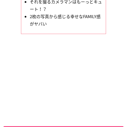
それを撮るカメラマンはもーっとキュ
ート！？
2枚の写真から感じる幸せなFAMILY感
がヤバい