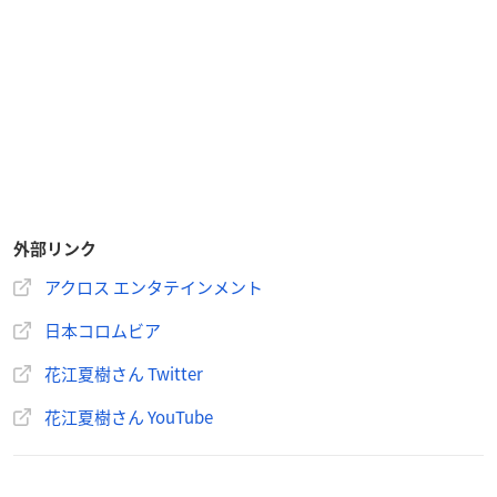
外部リンク
アクロス エンタテインメント
日本コロムビア
花江夏樹さん Twitter
花江夏樹さん YouTube