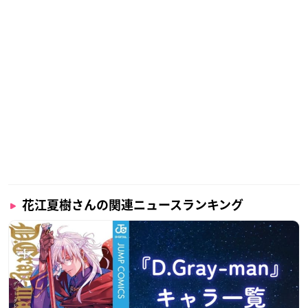
花江夏樹さんの関連ニュースランキング