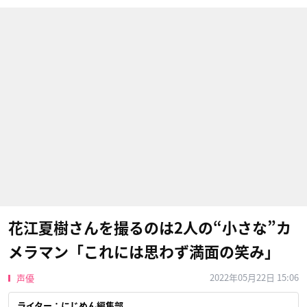
花江夏樹さんを撮るのは2人の“小さな”カ
メラマン「これには思わず満面の笑み」
2022年05月22日 15:06
声優
ライター：にじめん編集部