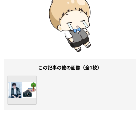
この記事の他の画像（全1枚）