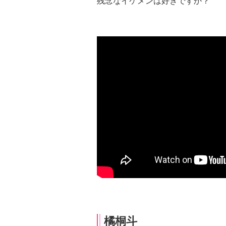
残念なイケメンは好きですか？
橘桐斗