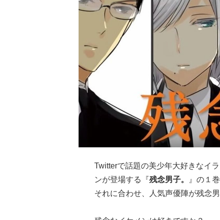
Twitterで話題の美少年大好きな
ンが登場する『
残念男子。
』の１巻
それに合わせ、人気声優陣が残念男