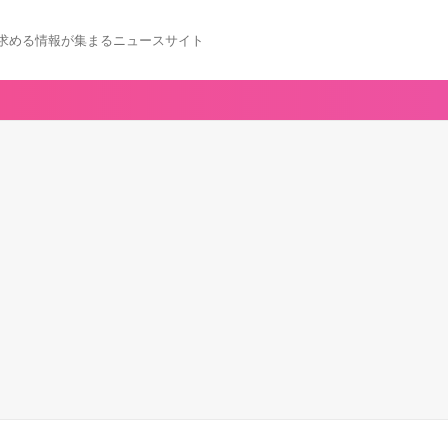
求める情報が集まるニュースサイト