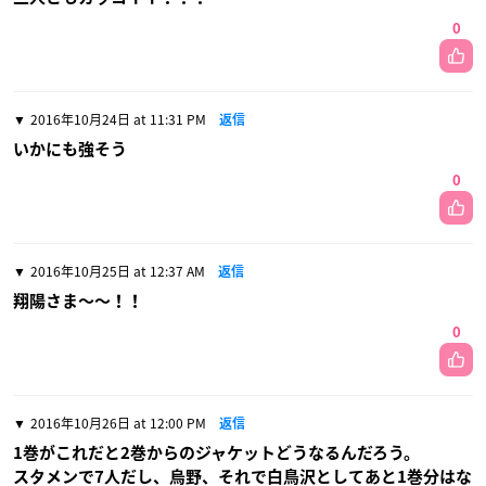
0
2016年10月24日 at 11:31 PM
返信
いかにも強そう
0
2016年10月25日 at 12:37 AM
返信
翔陽さま〜〜！！
0
2016年10月26日 at 12:00 PM
返信
1巻がこれだと2巻からのジャケットどうなるんだろう。
スタメンで7人だし、烏野、それで白鳥沢としてあと1巻分はな