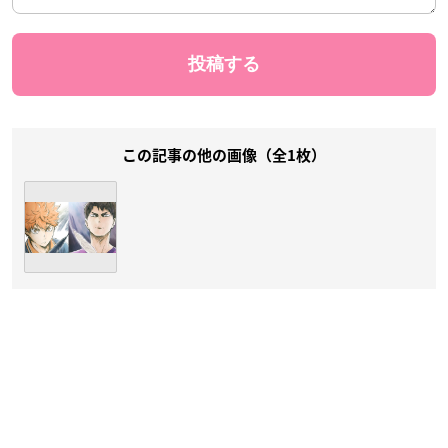
この記事の他の画像（全1枚）