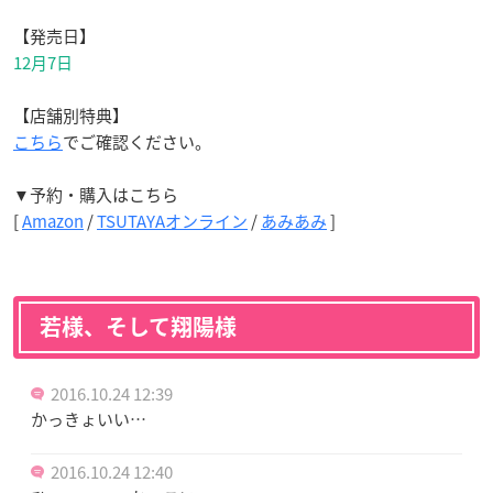
【発売日】
12月7日
【店舗別特典】
こちら
でご確認ください。
▼予約・購入はこちら
[
Amazon
/
TSUTAYAオンライン
/
あみあみ
]
若様、そして翔陽様
2016.10.24 12:39
かっきょいい…
2016.10.24 12:40