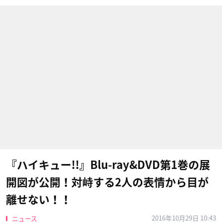
『ハイキュー!!』Blu-ray&DVD第1巻の展
開図が公開！対峙する2人の表情から目が
離せない！！
2016年10月29日 10:43
ニュース