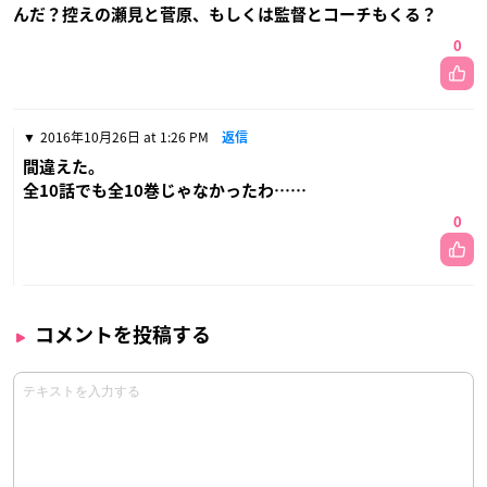
んだ？控えの瀬見と菅原、もしくは監督とコーチもくる？
0
2016年10月26日 at 1:26 PM
返信
間違えた。
全10話でも全10巻じゃなかったわ……
0
コメントを投稿する