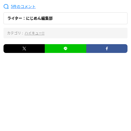
5
ライター：にじめん編集部
カテゴリ :
ハイキュー!!