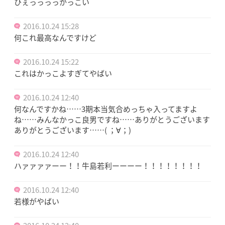
ひぇっっっっかっこい
2016.10.24 15:28
何これ最高なんですけど
2016.10.24 15:22
これはかっこよすぎてやばい
2016.10.24 12:40
何なんですかね……3期本当気合めっちゃ入ってますよ
ね……みんなかっこ良男ですね……ありがとうございます
ありがとうございます……( ；∀；)
2016.10.24 12:40
ハァァァァーー！！牛島若利ーーーー！！！！！！！！
2016.10.24 12:40
若様がやばい