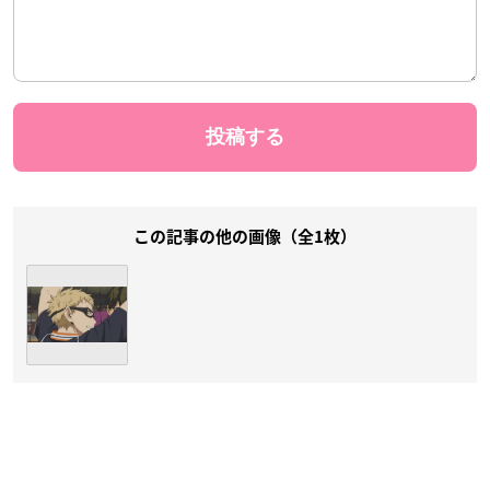
この記事の他の画像（全1枚）