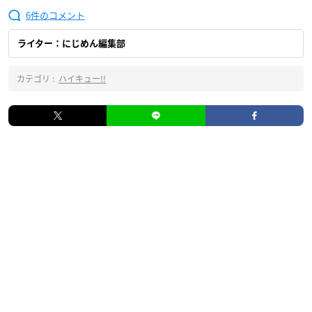
6
ライター：にじめん編集部
カテゴリ :
ハイキュー!!