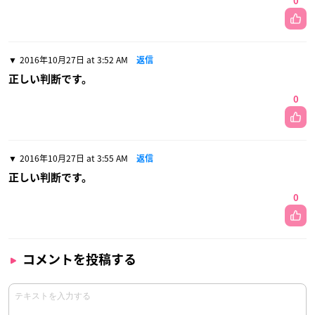
0
2016年10月27日 at 3:52 AM
返信
正しい判断です。
0
2016年10月27日 at 3:55 AM
返信
正しい判断です。
0
コメントを投稿する