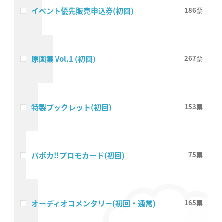
イベント優先販売申込券(初回)
186
原画集 Vol.1 (初回)
267
特製ブックレット(初回)
153
バボカ!!プロモカード(初回)
75
オーディオコメンタリー(初回・通常)
165