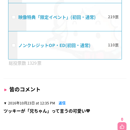
映像特典「限定イベント」(初回・通常)
219
ノンクレジットOP・ED(初回・通常)
110
1329
皆のコメント
2016年10月23日 at 12:35 PM
返信
ツッキーが「兄ちゃん」って言うの可愛い💛
0