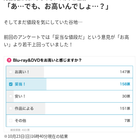
「あ…でも、お高いんでしょ…？」
そしてまだ値段を気にしていた谷地…
前回のアンケートでは「妥当な値段だ」という意見が「お高
い」より若干上回っていました！
※10月23日(日)16時40分現在の結果