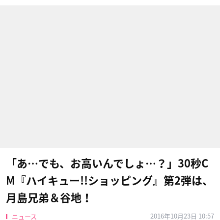
「あ…でも、お高いんでしょ…？」30秒C
M『ハイキュー!!ショッピング』第2弾は、
月島兄弟＆谷地！
2016年10月23日 10:57
ニュース