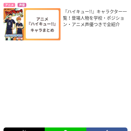
アニメ
声優
『ハイキュー!!』キャラクター一
覧！登場人物を学校・ポジショ
ン・アニメ声優つきで全紹介