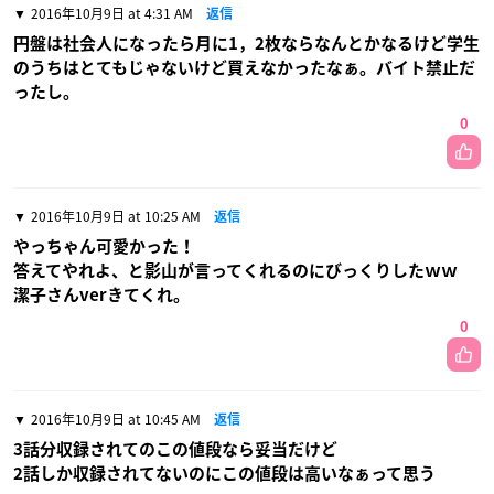
2016年10月9日 at 4:31 AM
返信
円盤は社会人になったら月に1，2枚ならなんとかなるけど学生
のうちはとてもじゃないけど買えなかったなぁ。バイト禁止だ
ったし。
0
2016年10月9日 at 10:25 AM
返信
やっちゃん可愛かった！
答えてやれよ、と影山が言ってくれるのにびっくりしたｗｗ
潔子さんverきてくれ。
0
2016年10月9日 at 10:45 AM
返信
3話分収録されてのこの値段なら妥当だけど
2話しか収録されてないのにこの値段は高いなぁって思う