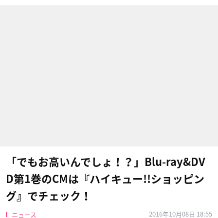
「でもお高いんでしょ！？」Blu-ray&DV
D第1巻のCMは『ハイキュー!!ショッピン
グ』でチェック！
2016年10月08日 18:55
ニュース