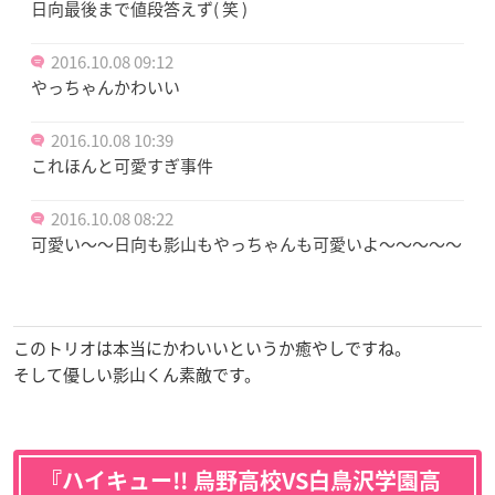
日向最後まで値段答えず( 笑 )
2016.10.08 09:12
やっちゃんかわいい
2016.10.08 10:39
これほんと可愛すぎ事件
2016.10.08 08:22
可愛い〜〜日向も影山もやっちゃんも可愛いよ〜〜〜〜〜
このトリオは本当にかわいいというか癒やしですね。
そして優しい影山くん素敵です。
『ハイキュー!! 烏野高校VS白鳥沢学園高