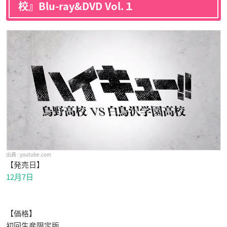
校』Blu-ray&DVD Vol.１
youtube.com
【発売日】
12月7日
【価格】
初回生産限定版