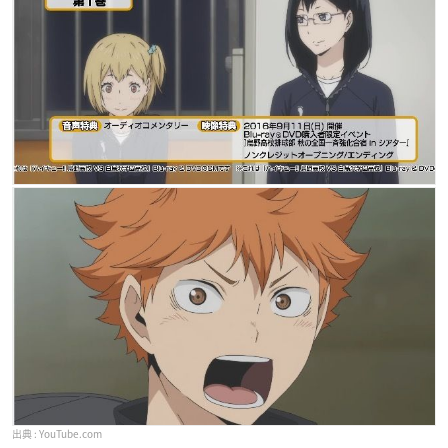
YouTube.com