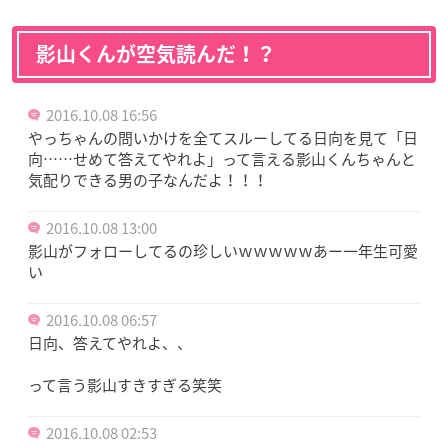
影山くんが空気読んだ！？
2016.10.08 16:56
やっちゃんの問いかけを全てスルーしてる日向を見て「日
向……せめて答えてやれよ」って言える影山くんちゃんと
気配りできる男の子なんだよ！！！
2016.10.08 13:00
影山がフォローしてるの珍しいｗｗｗｗｗあー一年生可愛
い
2016.10.08 06:57
日向、答えてやれよ、、
って言う影山すきすぎる笑笑
2016.10.08 02:53