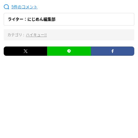
5
ライター：にじめん編集部
カテゴリ :
ハイキュー!!