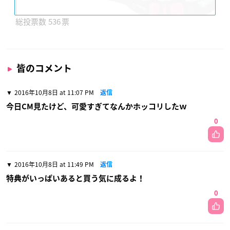
536
皆のコメント
2016年10月8日 at 11:07 PM
返信
今日CM見たけど、可愛すぎてなんかホッコリしたｗ
0
2016年10月8日 at 11:49 PM
返信
特典がいっぱいあると買う気に成るよ！
0