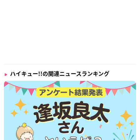
ハイキュー!!の関連ニュースランキング