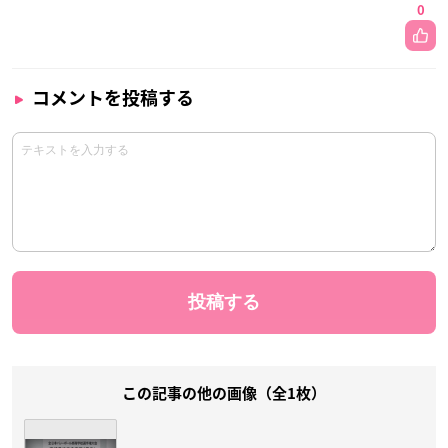
0
コメントを投稿する
この記事の他の画像（全1枚）