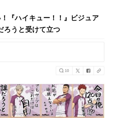
い！『ハイキュー！！』ビジュア
だろうと受けて立つ
10