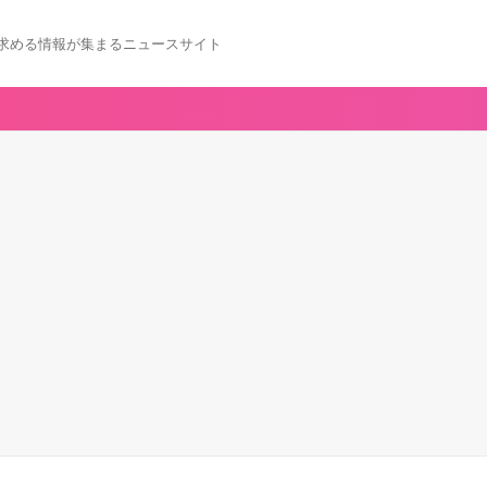
求める情報が集まるニュースサイト