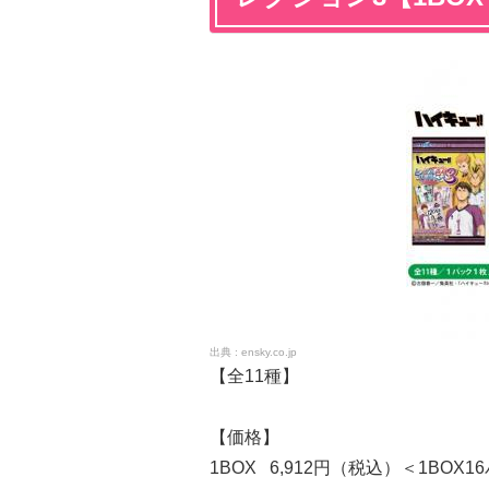
ensky.co.jp
【全11種】
【価格】
1BOX 6,912円（税込）＜1BOX