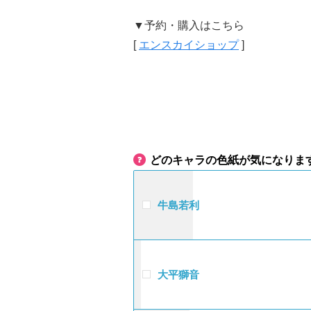
▼予約・購入はこちら
[
エンスカイショップ
]
どのキャラの色紙が気になりま
牛島若利
大平獅音