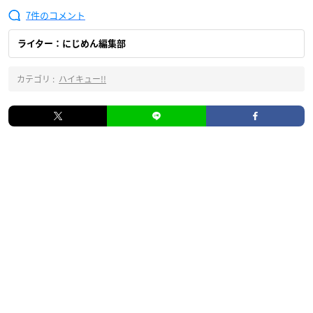
7
ライター：にじめん編集部
カテゴリ :
ハイキュー!!