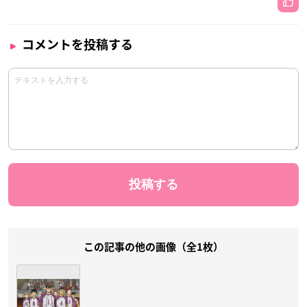
コメントを投稿する
この記事の他の画像（全1枚）