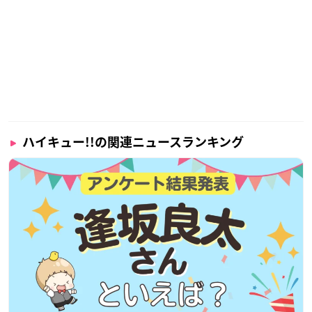
ハイキュー!!の関連ニュースランキング