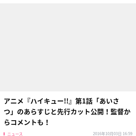
アニメ『ハイキュー!!』第1話「あいさ
つ」のあらすじと先行カット公開！監督か
らコメントも！
2016年10月03日 16:59
ニュース