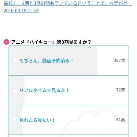
高校』。2期と3期の間も空いているということで、お話がど…
2016-09-18 21:52
アニメ『ハイキュー』第3期見ますか？
もちろん、録画予約済み！
397
リアルタイムで見るよ！
72
見れたら見たい！
61