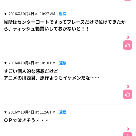
2016年10月4日 at 10:27 AM
返信
見所はセンターコートですってフレーズだけで泣けてきたか
ら、ティッシュ箱買いしておかないと！！
0
2016年10月4日 at 10:18 PM
返信
すごい個人的な感想だけど
アニメの川西君、原作よりもイケメンだな……
0
2016年10月4日 at 11:56 PM
返信
ＯＰで泣きそう・・・
0