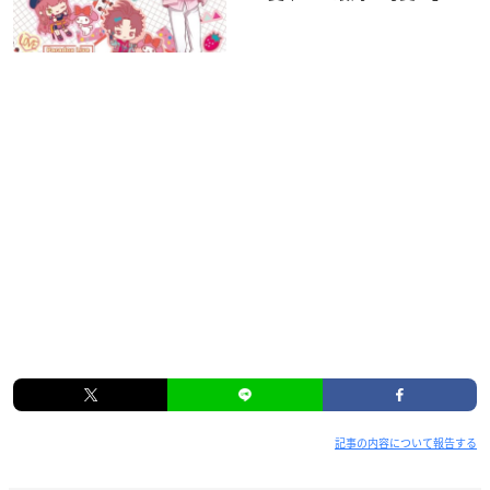
記事の内容について報告する