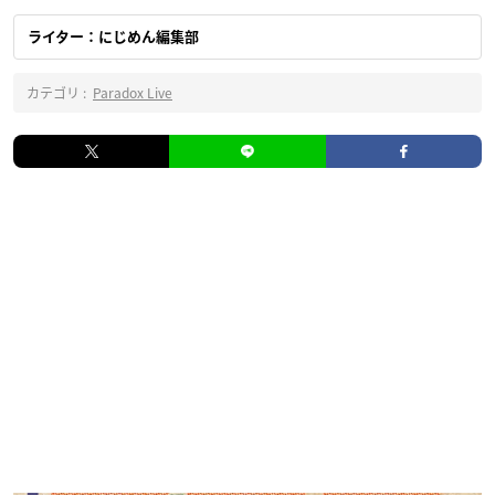
ライター：にじめん編集部
カテゴリ :
Paradox Live