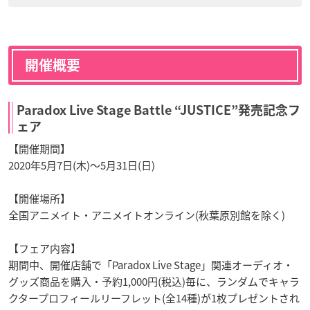
開催概要
Paradox Live Stage Battle “JUSTICE”発売記念フ
ェア
【開催期間】
2020年5月7日(木)～5月31日(日)
【開催場所】
全国アニメイト・アニメイトオンライン(秋葉原別館を除く)
【フェア内容】
期間中、開催店舗で「Paradox Live Stage」関連オーディオ・
グッズ商品を購入・予約1,000円(税込)毎に、ランダムでキャラ
クタープロフィールリーフレット(全14種)が1枚プレゼントされ