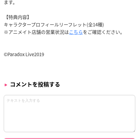
ます。
【特典内容】
キャラクタープロフィールリーフレット(全14種)
※アニメイト店舗の営業状況は
こちら
をご確認ください。
©Paradox Live2019
コメントを投稿する