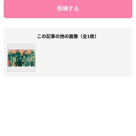
この記事の他の画像（全1枚）