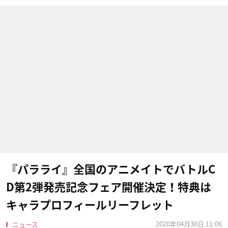
『パラライ』全国のアニメイトでバトルC
D第2弾発売記念フェア開催決定！特典は
キャラプロフィールリーフレット
2020年04月30日 11:06
ニュース