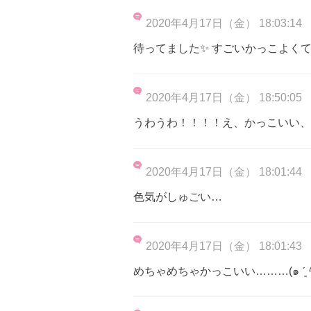
2020年4月17日（金） 18:03:14
待ってました✨ すごいかっこよく
2020年4月17日（金） 18:50:05
うわうわ！！！！え、かっこいい、
2020年4月17日（金） 18:01:44
色気がしゅごい…
2020年4月17日（金） 18:01:43
めちゃめちゃかっこいい………(๑ ˊ͈ ᐞ