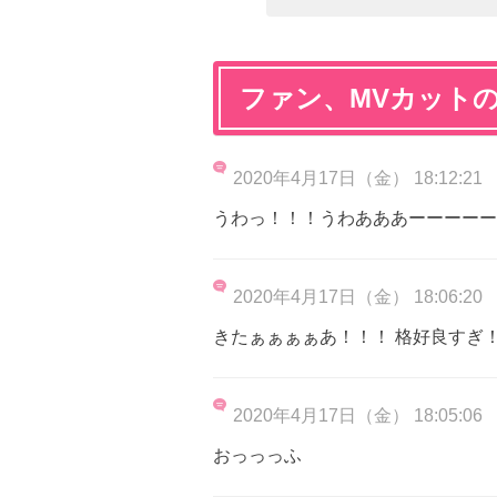
ファン、MVカット
2020年4月17日（金） 18:12:21
うわっ！！！うわあああーーーーー
2020年4月17日（金） 18:06:20
きたぁぁぁぁあ！！！ 格好良すぎ
2020年4月17日（金） 18:05:06
おっっっふ