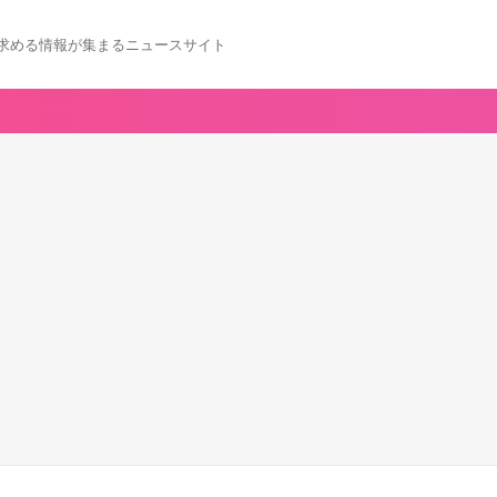
求める情報が集まるニュースサイト