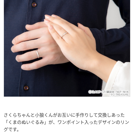
さくらちゃんと小狼くんがお互いに手作りして交換しあった
「くまのぬいぐるみ」が、ワンポイント入ったデザインのリン
グです。