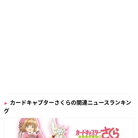
カードキャプターさくらの関連ニュースランキン
グ