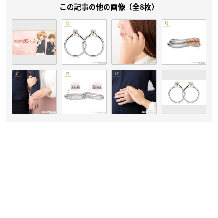
この記事の他の画像（全8枚）