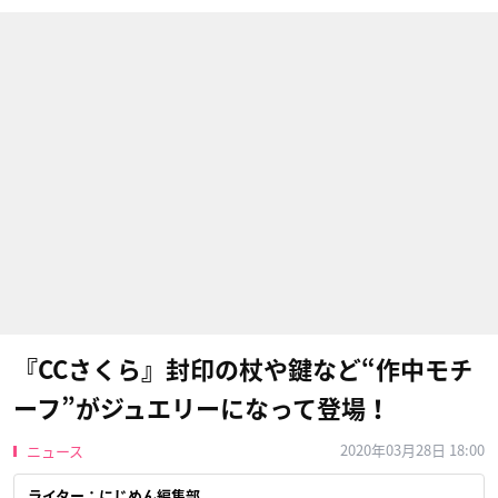
『CCさくら』封印の杖や鍵など“作中モチ
ーフ”がジュエリーになって登場！
2020年03月28日 18:00
ニュース
ライター：にじめん編集部