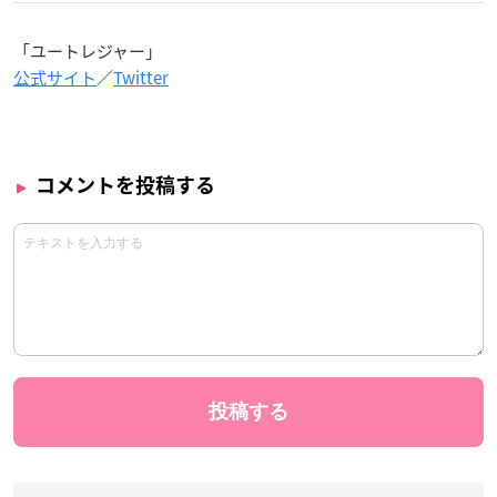
「ユートレジャー」
公式サイト
／
Twitter
コメントを投稿する