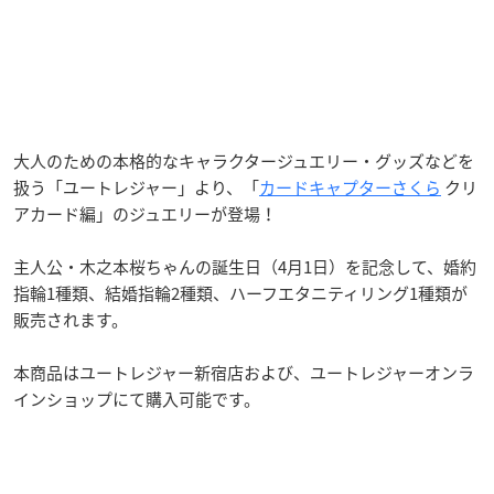
大人のための本格的なキャラクタージュエリー・グッズなどを
扱う「ユートレジャー」より、「
カードキャプターさくら
クリ
アカード編」のジュエリーが登場！
主人公・木之本桜ちゃんの誕生日（4月1日）を記念して、婚約
指輪1種類、結婚指輪2種類、ハーフエタニティリング1種類が
販売されます。
本商品はユートレジャー新宿店および、ユートレジャーオンラ
インショップにて購入可能です。