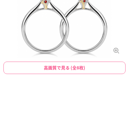
高画質で見る (全8枚)