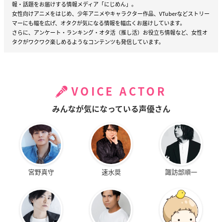
報・話題をお届けする情報メディア「にじめん」。
女性向けアニメをはじめ、少年アニメやキャラクター作品、VTuberなどストリー
マーにも幅を広げ、オタクが気になる情報を幅広くお届けしています。
さらに、アンケート・ランキング・オタ活（推し活）お役立ち情報など、女性オ
タクがワクワク楽しめるようなコンテンツも発信しています。
VOICE ACTOR
みんなが気になっている声優さん
宮野真守
速水奨
諏訪部順一