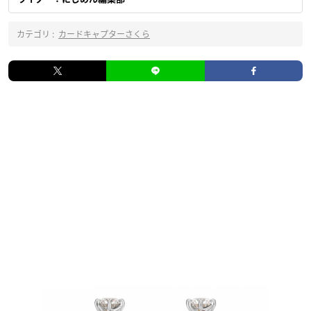
カテゴリ :
カードキャプターさくら