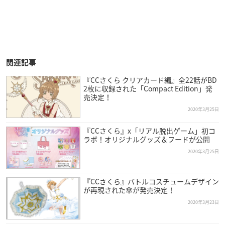
関連記事
『CCさくら クリアカード編』全22話がBD
2枚に収録された「Compact Edition」発
売決定！
2020年3月25日
『CCさくら』x「リアル脱出ゲーム」初コ
ラボ！オリジナルグッズ＆フードが公開
2020年3月25日
『CCさくら』バトルコスチュームデザイン
が再現された傘が発売決定！
2020年3月23日