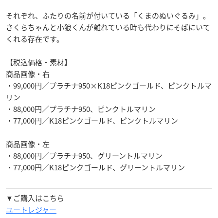
それぞれ、ふたりの名前が付いている「くまのぬいぐるみ」。
さくらちゃんと小狼くんが離れている時も代わりにそばにいて
くれる存在です。
【税込価格・素材】
商品画像・右
・99,000円／プラチナ950×K18ピンクゴールド、ピンクトルマ
リン
・88,000円／プラチナ950、ピンクトルマリン
・77,000円／K18ピンクゴールド、ピンクトルマリン
商品画像・左
・88,000円／プラチナ950、グリーントルマリン
・77,000円／K18ピンクゴールド、グリーントルマリン
▼ご購入はこちら
ユートレジャー