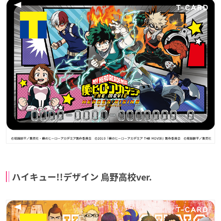
ハイキュー!!デザイン 烏野高校ver.