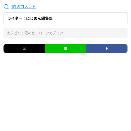
4
ライター：にじめん編集部
カテゴリ :
僕のヒーローアカデミア