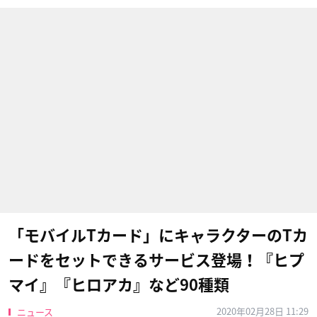
「モバイルTカード」にキャラクターのTカ
ードをセットできるサービス登場！『ヒプ
マイ』『ヒロアカ』など90種類
2020年02月28日 11:29
ニュース