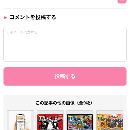
コメントを投稿する
この記事の他の画像（全9枚）