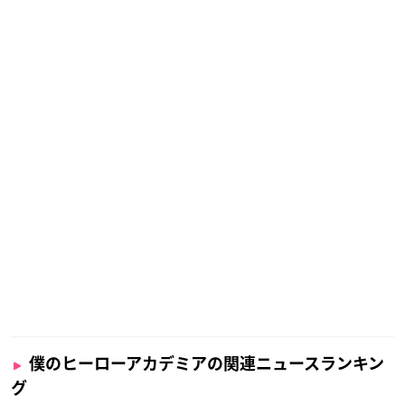
僕のヒーローアカデミアの関連ニュースランキン
グ