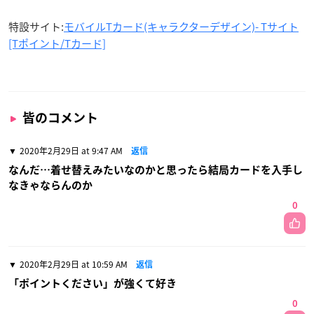
特設サイト:
モバイルTカード(キャラクターデザイン)- Tサイト
[Tポイント/Tカード]
皆のコメント
2020年2月29日 at 9:47 AM
返信
なんだ…着せ替えみたいなのかと思ったら結局カードを入手し
なきゃならんのか
0
2020年2月29日 at 10:59 AM
返信
「ポイントください」が強くて好き
0