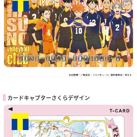
カードキャプターさくらデザイン