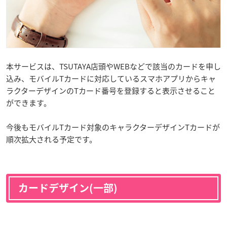
本サービスは、TSUTAYA店頭やWEBなどで該当のカードを申し
込み、モバイルTカードに対応しているスマホアプリからキャ
ラクターデザインのTカード番号を登録すると表示させること
ができます。
今後もモバイルTカード対象のキャラクターデザインTカードが
順次拡大される予定です。
カードデザイン(一部)