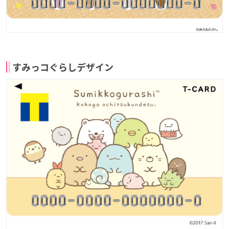
すみっコぐらしデザイン