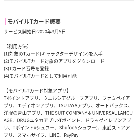
モバイルTカード概要
サービス開始日:2020年3月5日
【利用方法】
(1)対象のTカード(キャラクターデザイン)を入手
(2)モバイルTカード対象のアプリをダウンロード
(3)Tカード番号を登録
(4)モバイルTカードとして利用可能
【モバイルTカード対象アプリ】
Tポイントアプリ、ウエルシアグループアプリ、ファミペイア
プリ、エディオンアプリ、TSUTAYAアプリ、オートバックス、
洋服の青山アプリ、THE SUIT COMPANY & UNIVERSAL LANGU
AGE、DRUGユタカアプリxTポイント、ドラッグイレブンアプ
リ、Tポイントxシュフー、Shufoo!(シュフー)、東武ストアア
プリ、スマホサイフ、LINE、PayPay