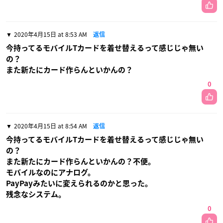
2020年4月15日 at 8:53 AM
返信
今持ってるモバイルTカードを着せ替えるって感じじゃ無い
の？
また新たにカード作らんといかんの？
0
2020年4月15日 at 8:54 AM
返信
今持ってるモバイルTカードを着せ替えるって感じじゃ無い
の？
また新たにカード作らんといかんの？不便。
モバイルなのにアナログ。
PayPayみたいに変えられるのかと思った。
残念なシステム。
0