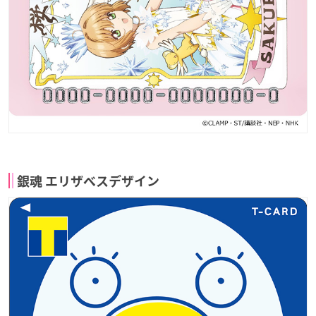
銀魂 エリザベスデザイン