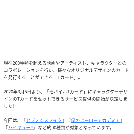
現在200種類を超える映画やアーティスト、キャラクターとの
コラボレーションを行い、様々なオリジナルデザインのカード
を発行することができる「Tカード」。
2020年3月5日より、「モバイルTカード」にキャラクターデザ
インのTカードをセットできるサービス提供の開始が決定しま
した!
今回は、『
ヒプノシスマイク
』『
僕のヒーローアカデミア
』
『
ハイキュー!!
』など約90種類が対象となっています。