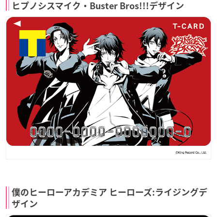
ヒプノシスマイク・Buster Bros!!!デザイン
僕のヒーローアカデミア ヒーローズ:ライジングデ
ザイン