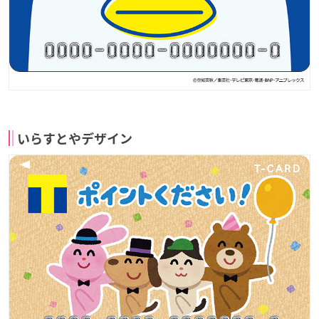
いらすとやデザイン