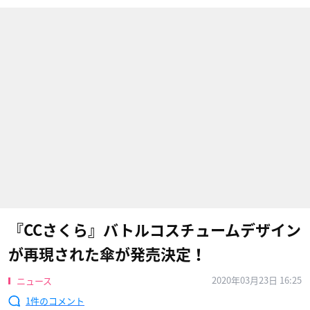
『CCさくら』バトルコスチュームデザイン
が再現された傘が発売決定！
2020年03月23日 16:25
ニュース
1