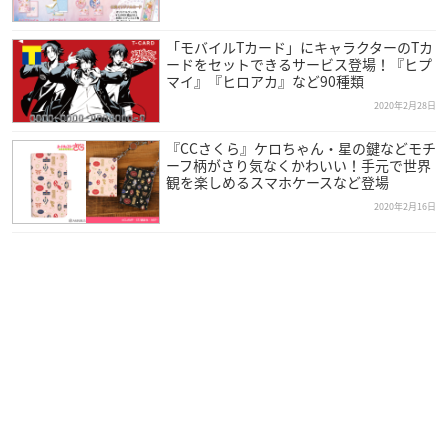
「モバイルTカード」にキャラクターのTカ
ードをセットできるサービス登場！『ヒプ
マイ』『ヒロアカ』など90種類
2020年2月28日
『CCさくら』ケロちゃん・星の鍵などモチ
ーフ柄がさり気なくかわいい！手元で世界
観を楽しめるスマホケースなど登場
2020年2月16日