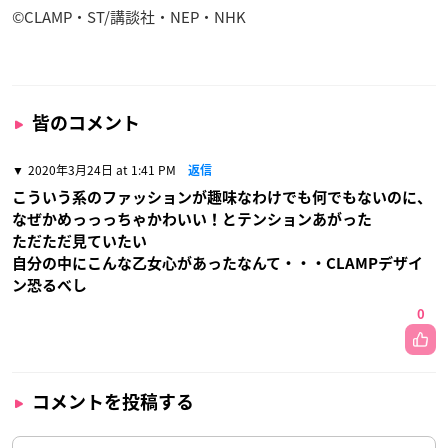
©CLAMP・ST/講談社・NEP・NHK
皆のコメント
2020年3月24日 at 1:41 PM
返信
こういう系のファッションが趣味なわけでも何でもないのに、
なぜかめっっっちゃかわいい！とテンションあがった
ただただ見ていたい
自分の中にこんな乙女心があったなんて・・・CLAMPデザイ
ン恐るべし
0
コメントを投稿する