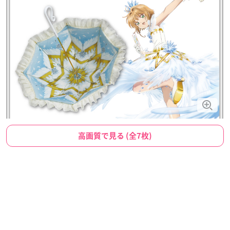
高画質で見る (全7枚)