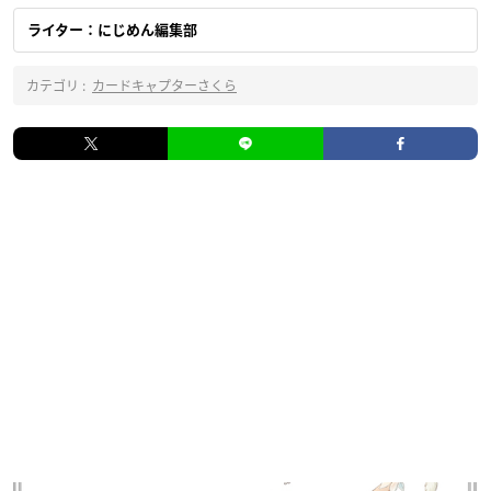
ライター：にじめん編集部
カテゴリ :
カードキャプターさくら