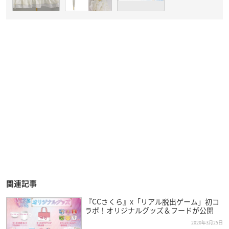
関連記事
『CCさくら』x「リアル脱出ゲーム」初コ
ラボ！オリジナルグッズ＆フードが公開
2020年3月25日