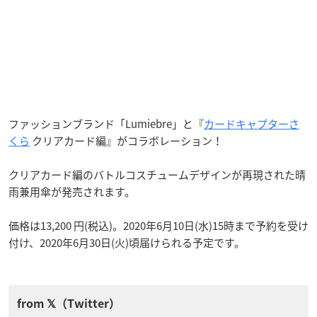
ファッションブランド「Lumiebre」と『
カードキャプターさ
くら
クリアカード編』がコラボレーション！
クリアカード編のバトルコスチュームデザインが再現された晴
雨兼用傘が発売されます。
価格は13,200 円(税込)。2020年6月10日(水)15時まで予約を受け
付け、2020年6月30日(火)頃届けられる予定です。