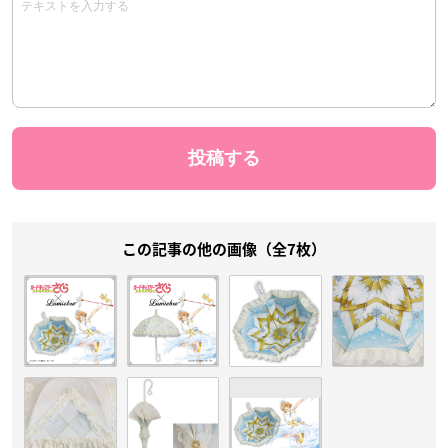
この記事の他の画像（全7枚）