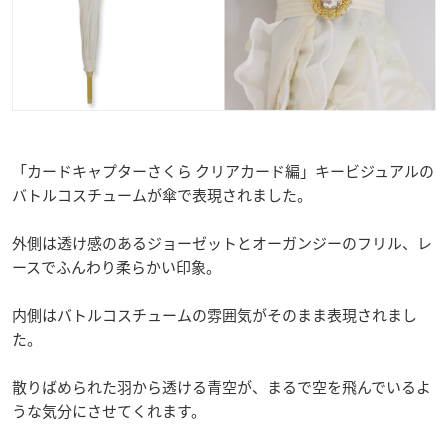
「カードキャプターさくら クリアカード編」キービジュアルの
バトルコスチュームが傘で表現されました。
外側は透け感のあるジョーゼットとオーガンジーのフリル、レ
ースでふんわり柔らかい印象。
内側はバトルコスチュームの雰囲気がそのまま表現されまし
た。
散りばめられた羽から透ける青空が、まるで空を飛んでいるよ
うな気分にさせてくれます。