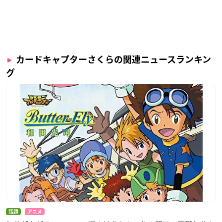
カードキャプターさくらの関連ニュースランキン
グ
話題
アニメ