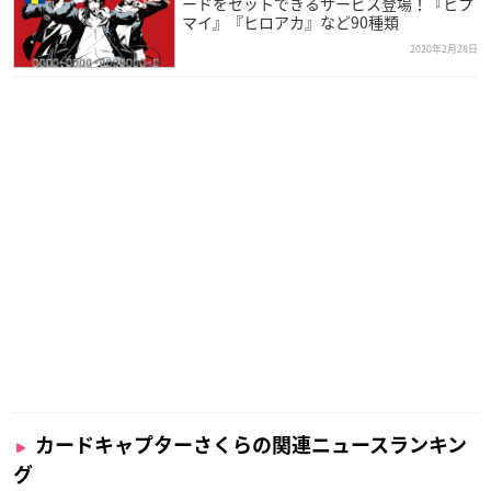
ードをセットできるサービス登場！『ヒプ
マイ』『ヒロアカ』など90種類
2020年2月28日
カードキャプターさくらの関連ニュースランキン
グ