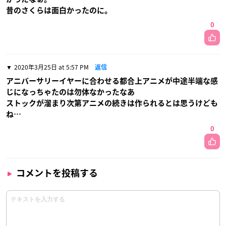
昔のさくらは面白かったのに。
0
2020年3月25日 at 5:57 PM
返信
アニバーサリーイヤーに合わせる都合上アニメが中途半端な感
じになっちゃたのは勿体なかったなあ
ストックが溜まり次第アニメの続きは作られるとは思うけども
ね…
0
コメントを投稿する