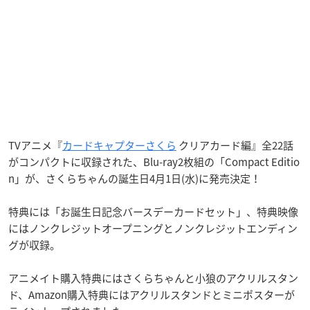
TVアニメ『
カードキャプターさくら
クリアカード編』全22話
がコンパクトに収録された、Blu-ray2枚組の「Compact Editio
n」が、さくらちゃんの誕生日4月1日(水)に発売決定！
特典には「お誕生日記念バースデーカードセット」、特典映像
にはノンクレジットオープニングとノンクレジットエンディン
グが収録。
アニメイト購入特典にはさくらちゃんと小狼のアクリルスタン
ド、Amazon購入特典にはアクリルスタンドとミニポスターが