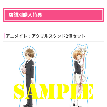
店舗別購入特典
アニメイト：アクリルスタンド2個セット