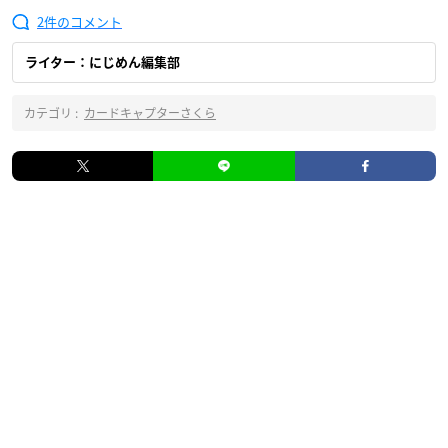
2
ライター：にじめん編集部
カテゴリ :
カードキャプターさくら