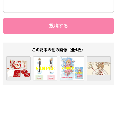
この記事の他の画像（全4枚）