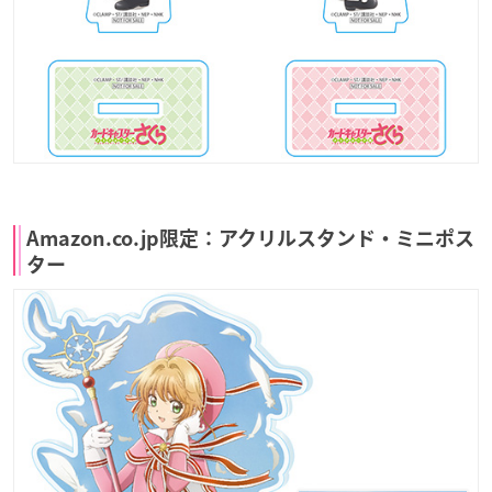
Amazon.co.jp限定：アクリルスタンド・ミニポス
ター