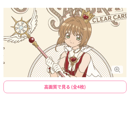
高画質で見る (全4枚)