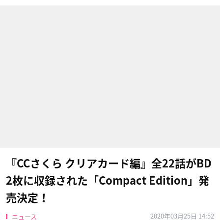
『CCさくら クリアカード編』全22話がBD
2枚に収録された「Compact Edition」発
売決定！
2020年03月25日 14:52
ニュース