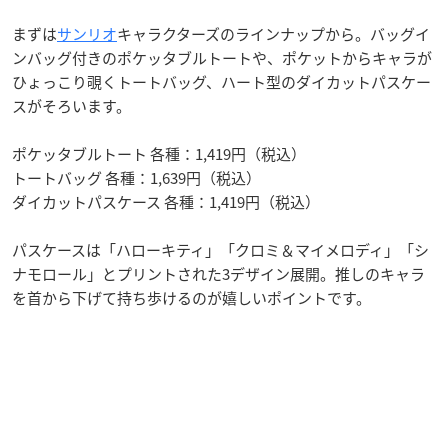
まずは
サンリオ
キャラクターズのラインナップから。バッグイ
ンバッグ付きのポケッタブルトートや、ポケットからキャラが
ひょっこり覗くトートバッグ、ハート型のダイカットパスケー
スがそろいます。
ポケッタブルトート 各種：1,419円（税込）
トートバッグ 各種：1,639円（税込）
ダイカットパスケース 各種：1,419円（税込）
パスケースは「ハローキティ」「クロミ＆マイメロディ」「シ
ナモロール」とプリントされた3デザイン展開。推しのキャラ
を首から下げて持ち歩けるのが嬉しいポイントです。