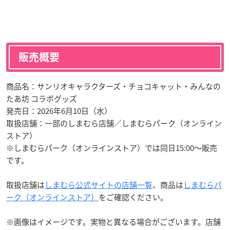
販売概要
商品名：サンリオキャラクターズ・チョコキャット・みんなの
たあ坊 コラボグッズ
発売日：2026年6月10日（水）
取扱店舗：一部のしまむら店舗／しまむらパーク（オンライン
ストア）
※しまむらパーク（オンラインストア）では同日15:00〜販売
です。
取扱店舗は
しまむら公式サイトの店舗一覧
、商品は
しまむらパ
ーク（オンラインストア）
をご確認ください。
※画像はイメージです。実物と異なる場合がございます。店舗