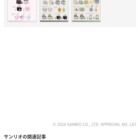
© 2026 SANRIO CO., LTD. APPROVAL NO. L67
サンリオの関連記事