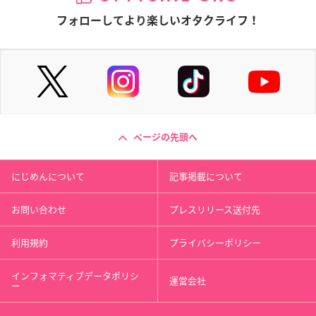
フォローしてより楽しいオタクライフ！
ページの先頭へ
にじめんについて
記事掲載について
お問い合わせ
プレスリリース送付先
利用規約
プライバシーポリシー
インフォマティブデータポリシ
運営会社
ー