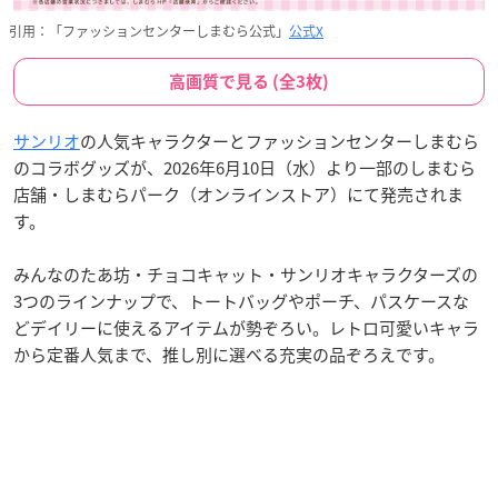
引用：「ファッションセンターしまむら公式」
公式X
高画質で見る (全3枚)
サンリオ
の人気キャラクターとファッションセンターしまむら
のコラボグッズが、2026年6月10日（水）より一部のしまむら
店舗・しまむらパーク（オンラインストア）にて発売されま
す。
みんなのたあ坊・チョコキャット・サンリオキャラクターズの
3つのラインナップで、トートバッグやポーチ、パスケースな
どデイリーに使えるアイテムが勢ぞろい。レトロ可愛いキャラ
から定番人気まで、推し別に選べる充実の品ぞろえです。