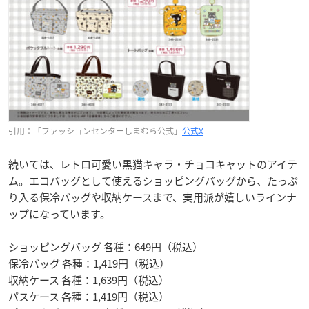
引用：「ファッションセンターしまむら公式」
公式X
続いては、レトロ可愛い黒猫キャラ・チョコキャットのアイテ
ム。エコバッグとして使えるショッピングバッグから、たっぷ
り入る保冷バッグや収納ケースまで、実用派が嬉しいラインナ
ップになっています。
ショッピングバッグ 各種：649円（税込）
保冷バッグ 各種：1,419円（税込）
収納ケース 各種：1,639円（税込）
パスケース 各種：1,419円（税込）