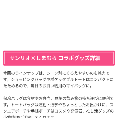
サンリオ×しまむら コラボグッズ詳細
今回のラインナップは、シーン別にそろえやすいのも魅力で
す。ショッピングバッグやポケッタブルトートはコンパクトに
たためるので、毎日のお買い物用のマイバッグに。
保冷バッグは食材やお弁当、夏場の飲み物の持ち運びに便利で
す。トートバッグは通勤・通学やちょっとしたお出かけに、ス
クエアポーチや手帳ポーチはコスメや充電器、推し活グッズの
小物整理に活躍してくれます。