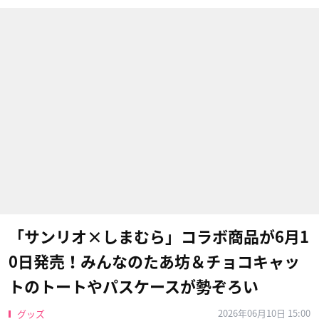
「サンリオ×しまむら」コラボ商品が6月1
0日発売！みんなのたあ坊＆チョコキャッ
トのトートやパスケースが勢ぞろい
2026年06月10日 15:00
グッズ