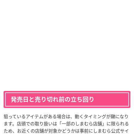
発売日と売り切れ前の立ち回り
狙っているアイテムがある場合は、動くタイミングが鍵になり
ます。店頭での取り扱いは「一部のしまむら店舗」に限られる
ため、お近くの店舗が対象かどうかは事前にしまむら公式サイ