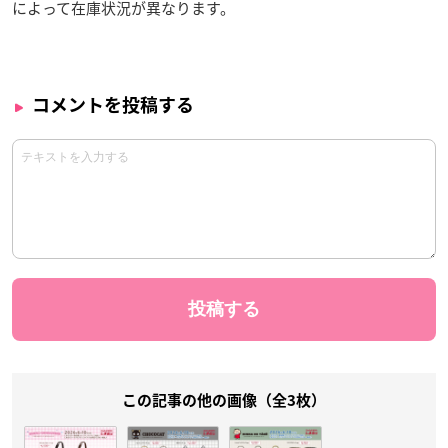
によって在庫状況が異なります。
コメントを投稿する
この記事の他の画像（全3枚）