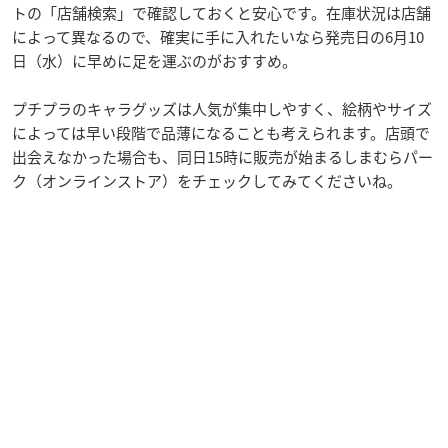
トの「店舗検索」で確認しておくと安心です。在庫状況は店舗
によって異なるので、確実に手に入れたいなら発売日の6月10
日（水）に早めに足を運ぶのがおすすめ。
プチプラのキャラグッズは人気が集中しやすく、絵柄やサイズ
によっては早い段階で品薄になることも考えられます。店頭で
出会えなかった場合も、同日15時に販売が始まるしまむらパー
ク（オンラインストア）をチェックしてみてくださいね。