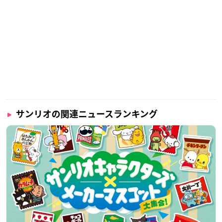
サンリオの関連ニュースランキング