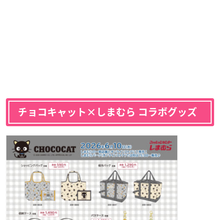
チョコキャット×しまむら コラボグッズ