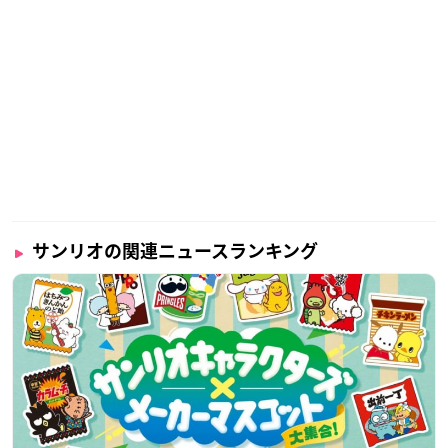
サンリオの関連ニュースランキング