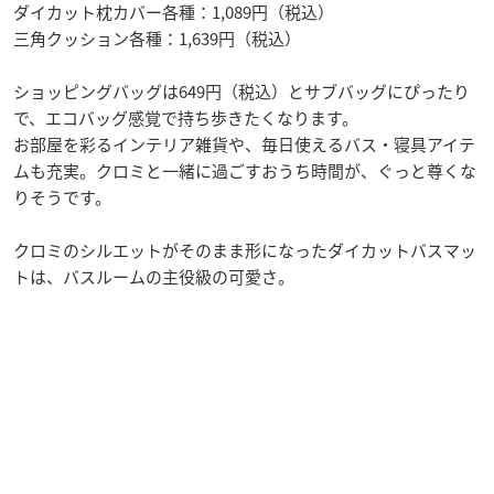
ダイカット枕カバー各種：1,089円（税込）
三角クッション各種：1,639円（税込）
ショッピングバッグは649円（税込）とサブバッグにぴったり
で、エコバッグ感覚で持ち歩きたくなります。
お部屋を彩るインテリア雑貨や、毎日使えるバス・寝具アイテ
ムも充実。クロミと一緒に過ごすおうち時間が、ぐっと尊くな
りそうです。
クロミのシルエットがそのまま形になったダイカットバスマッ
トは、バスルームの主役級の可愛さ。