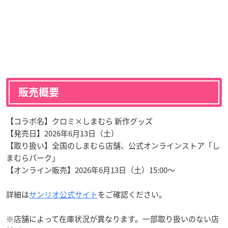
販売概要
【コラボ名】クロミ×しまむら 新作グッズ
【発売日】2026年6月13日（土）
【取り扱い】全国のしまむら店舗、公式オンラインストア「し
まむらパーク」
【オンライン販売】2026年6月13日（土）15:00〜
詳細は
サンリオ
公式サイト
をご確認ください。
※店舗によって在庫状況が異なります。一部取り扱いのない店