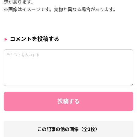
舗があります。
※画像はイメージです。実物と異なる場合があります。
コメントを投稿する
この記事の他の画像（全3枚）