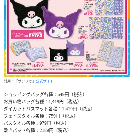
引用：「サンリオ」
公式サイト
ショッピングバッグ各種：649円（税込）
お買い物バッグ各種：1,419円（税込）
ダイカットバスマット各種：1,419円（税込）
フェイスタオル各種：759円（税込）
バスタオル各種：979円（税込）
敷きパッド各種：2189円（税込）