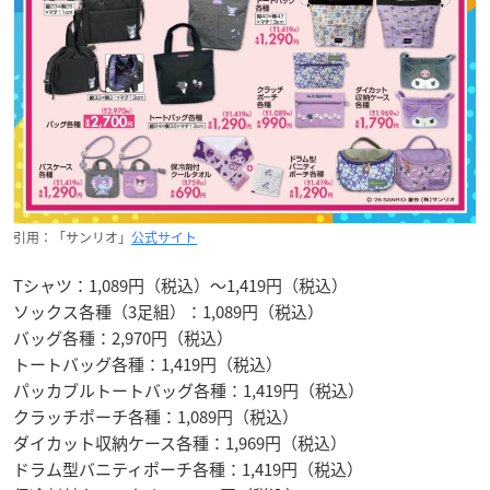
引用：「サンリオ」
公式サイト
Tシャツ：1,089円（税込）〜1,419円（税込）
ソックス各種（3足組）：1,089円（税込）
バッグ各種：2,970円（税込）
トートバッグ各種：1,419円（税込）
パッカブルトートバッグ各種：1,419円（税込）
クラッチポーチ各種：1,089円（税込）
ダイカット収納ケース各種：1,969円（税込）
ドラム型バニティポーチ各種：1,419円（税込）