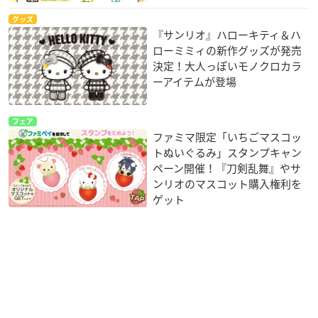
グッズ
『サンリオ』ハローキティ＆ハ
ローミミィの新作グッズが発売
決定！大人っぽいモノクロカラ
ーアイテムが登場
フェア
ファミマ限定「いちごマスコッ
トぬいぐるみ」スタンプキャン
ペーン開催！『刀剣乱舞』やサ
ンリオのマスコット購入権利を
ゲット