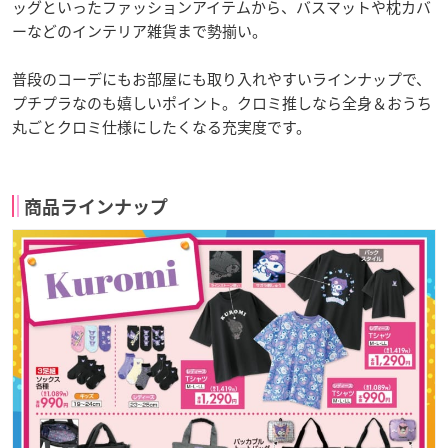
ッグといったファッションアイテムから、バスマットや枕カバ
ーなどのインテリア雑貨まで勢揃い。
普段のコーデにもお部屋にも取り入れやすいラインナップで、
プチプラなのも嬉しいポイント。クロミ推しなら全身＆おうち
丸ごとクロミ仕様にしたくなる充実度です。
商品ラインナップ