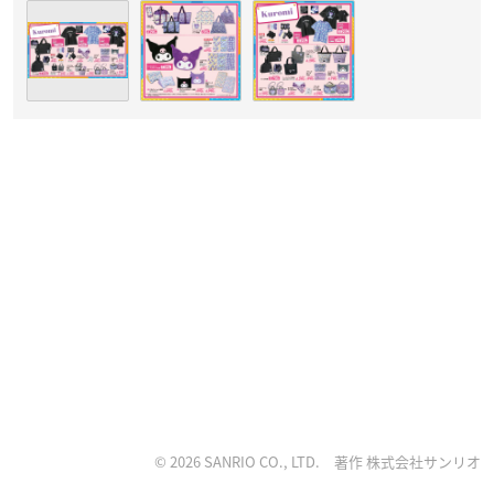
© 2026 SANRIO CO., LTD. 著作 株式会社サンリオ