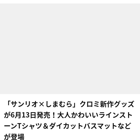
「サンリオ×しまむら」クロミ新作グッズ
が6月13日発売！大人かわいいラインスト
ーンTシャツ＆ダイカットバスマットなど
が登場