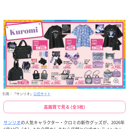
引用：「サンリオ」
公式サイト
高画質で見る (全3枚)
サンリオ
の人気キャラクター・クロミの新作グッズが、2026年