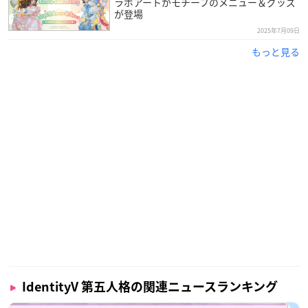
ラボアートがモチーフのメニュー＆グッズ
が登場
2025年7月09日
もっと見る
IdentityV 第五人格の関連ニュースランキング