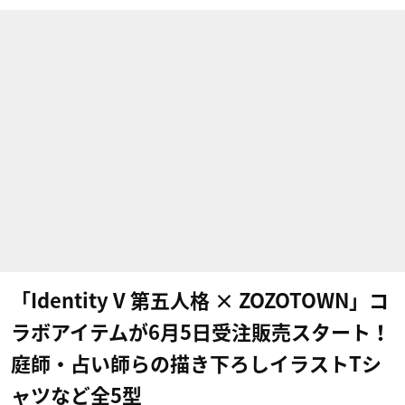
「Identity V 第五人格 × ZOZOTOWN」コ
ラボアイテムが6月5日受注販売スタート！
庭師・占い師らの描き下ろしイラストTシ
ャツなど全5型