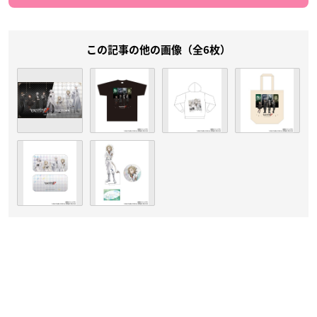
この記事の他の画像（全6枚）