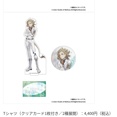
Tシャツ（クリアカード1枚付き／2種展開）：4,400円（税込）