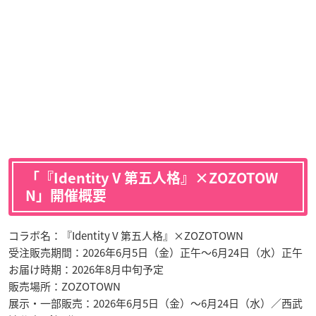
「『Identity V 第五人格』×ZOZOTOW
N」開催概要
コラボ名：『Identity V 第五人格』×ZOZOTOWN
受注販売期間：2026年6月5日（金）正午〜6月24日（水）正午
お届け時期：2026年8月中旬予定
販売場所：ZOZOTOWN
展示・一部販売：2026年6月5日（金）〜6月24日（水）／西武