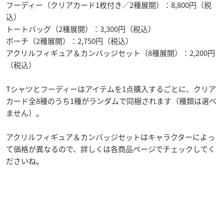
フーディー（クリアカード1枚付き／2種展開）：8,800円（税
込）
トートバッグ（2種展開）：3,300円（税込）
ポーチ（2種展開）：2,750円（税込）
アクリルフィギュア＆カンバッジセット（8種展開）：2,200円
（税込）
Tシャツとフーディーはアイテムを1点購入するごとに、クリア
カード全8種のうち1種がランダムで同梱されます（種類は選べ
ません）。
アクリルフィギュア＆カンバッジセットはキャラクターによっ
て価格が異なるので、詳しくは各商品ページでチェックしてく
ださいね。