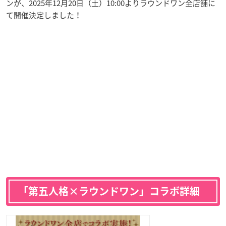
ンが、2025年12月20日（土）10:00よりラウンドワン全店舗に
て開催決定しました！
「第五人格×ラウンドワン」コラボ詳細