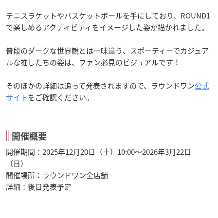
テニスラケットやバスケットボールを手にしており、ROUND1
で楽しめるアクティビティをイメージした姿が描かれました。
普段のダークな世界観とは一味違う、スポーティーでカジュア
ルな推したちの姿は、ファン必見のビジュアルです！
そのほかの詳細は追って発表されますので、ラウンドワン
公式
サイト
をご確認ください。
開催概要
開催期間：2025年12月20日（土）10:00〜2026年3月22日
（日）
開催場所：ラウンドワン全店舗
詳細：後日発表予定