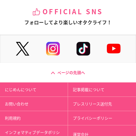
OFFICIAL SNS
フォローしてより楽しいオタクライフ！
ページの先頭へ
にじめんについて
記事掲載について
お問い合わせ
プレスリリース送付先
利用規約
プライバシーポリシー
インフォマティブデータポリシ
運営会社