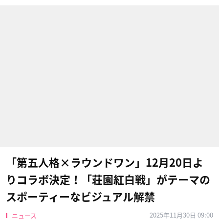
「第五人格×ラウンドワン」12月20日よ
りコラボ決定！「荘園紅白戦」がテーマの
スポーティーなビジュアル解禁
2025年11月30日 09:00
ニュース