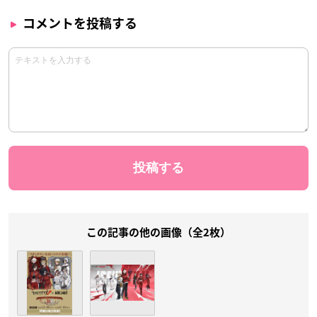
コメントを投稿する
この記事の他の画像（全2枚）