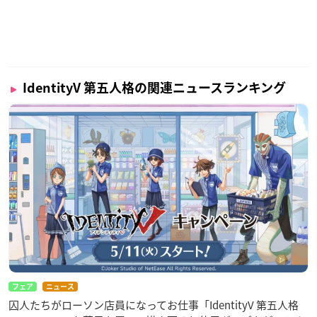
IdentityV 第五人格の関連ニュースランキング
フェア
ニュース
囚人たちがローソン店員になってお仕事「IdentityV 第五人格