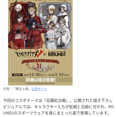
引用：「第五人格」
公式サイト
今回のコラボテーマは「荘園紅白戦」。公開された描き下ろし
ビジュアルでは、キャラクターたちが紅組と白組に分かれ、RO
UND1のスポーツウェアを身にまとった姿で登場しています。