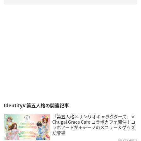
IdentityV 第五人格の関連記事
「第五人格×サンリオキャラクターズ」×
Chugai Grace Cafe コラボカフェ開催！コ
ラボアートがモチーフのメニュー＆グッズ
が登場
2025年7月09日