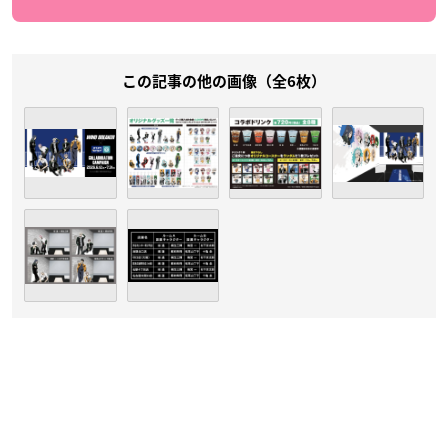
この記事の他の画像（全6枚）