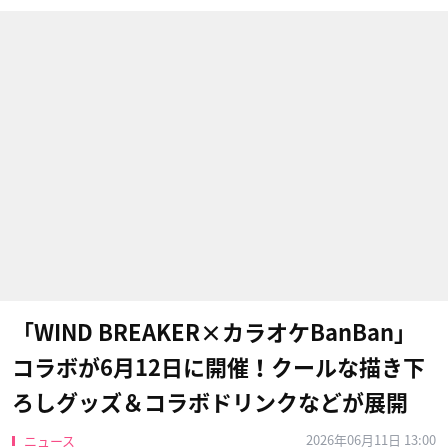
「WIND BREAKER×カラオケBanBan」
コラボが6月12日に開催！クールな描き下
ろしグッズ＆コラボドリンクなどが展開
2026年06月11日 13:00
ニュース