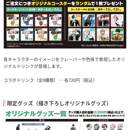
各キャラクターのイメージをフレーバーや色味で表現したオリ
ジナルドリンクが登場します。
コラボドリンク（全8種類） … 各720円（税込）
限定グッズ（描き下ろしオリジナルグッズ）