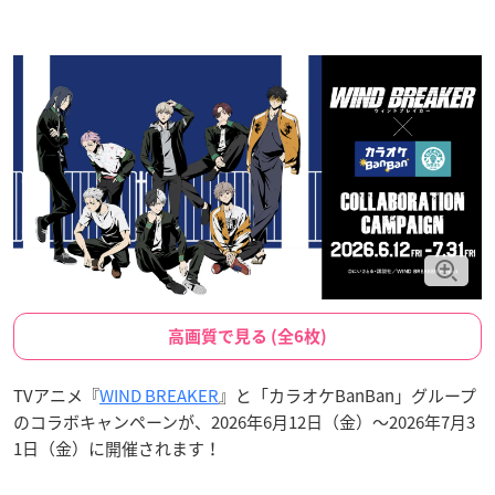
高画質で見る (全6枚)
TVアニメ『
WIND BREAKER
』と「カラオケBanBan」グループ
のコラボキャンペーンが、2026年6月12日（金）〜2026年7月3
1日（金）に開催されます！