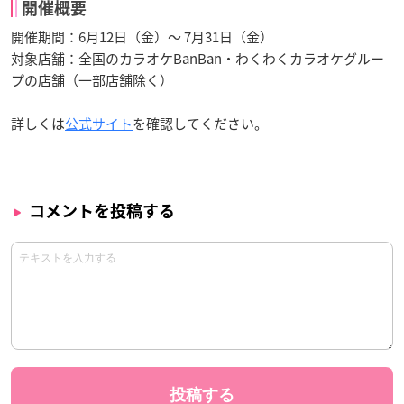
開催概要
開催期間：6月12日（金）〜 7月31日（金）
対象店舗：全国のカラオケBanBan・わくわくカラオケグルー
プの店舗（一部店舗除く）
詳しくは
公式サイト
を確認してください。
コメントを投稿する