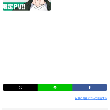
記事の内容について報告する