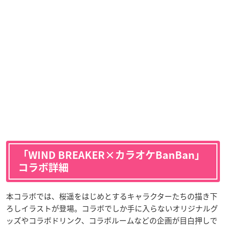
「WIND BREAKER×カラオケBanBan」
コラボ詳細
本コラボでは、桜遥をはじめとするキャラクターたちの描き下
ろしイラストが登場。コラボでしか手に入らないオリジナルグ
ッズやコラボドリンク、コラボルームなどの企画が目白押しで