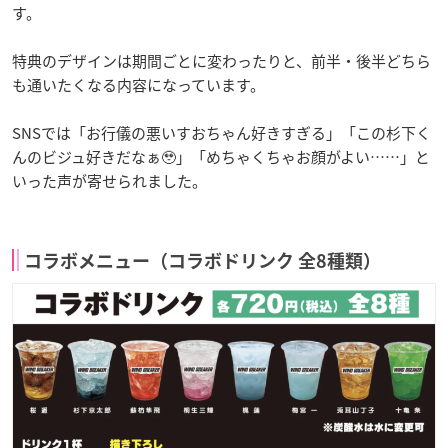
す。
特典のデザインは期間ごとに変わったりと、前半・後半どちら
も通いたくなる内容になっています。
SNSでは「お行儀の悪いすおちゃん好きすぎる」「この杉下く
んのビジュ好きだなぁ🥹」「めちゃくちゃお顔がよい……」と
いった声が寄せられました。
コラボメニュー（コラボドリンク 全8種類）