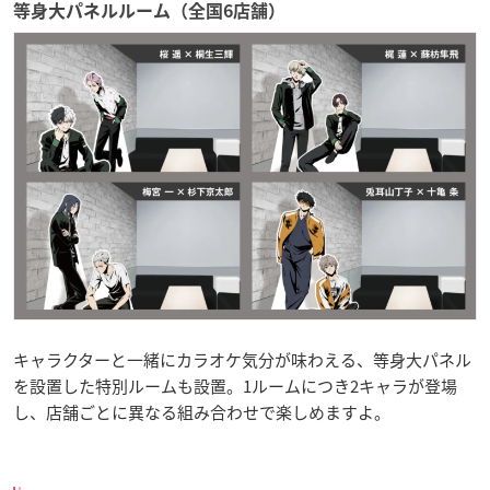
等身大パネルルーム（全国6店舗）
キャラクターと一緒にカラオケ気分が味わえる、等身大パネル
を設置した特別ルームも設置。1ルームにつき2キャラが登場
し、店舗ごとに異なる組み合わせで楽しめますよ。