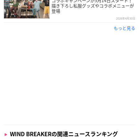
コラボキャンペーンが5月14日スタート！
描き下ろし私服グッズやコラボメニューが
登場
2026年4月30日
もっと見る
WIND BREAKERの関連ニュースランキング