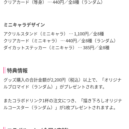
クリアカード（等身） … 440円／全8種（ランダム）
ミニキャラデザイン
アクリルスタンド（ミニキャラ） … 1,100円／全8種
クリアカード（ミニキャラ） … 440円／全8種（ランダム）
ダイカットステッカー（ミニキャラ） … 385円／全8種
特典情報
グッズ購入の合計金額が2,200円（税込）以上で、「オリジナ
ルブロマイド（ランダム）」がプレゼントされます。
またコラボドリンク1杯の注文につき、「描き下ろしオリジナ
ルコースター（ランダム）」が1枚プレゼントされますよ。