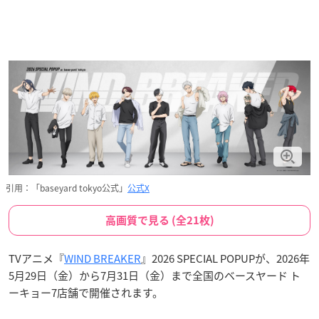
引用：「baseyard tokyo公式」
公式X
高画質で見る (全21枚)
TVアニメ『
WIND BREAKER
』2026 SPECIAL POPUPが、2026年
5月29日（金）から7月31日（金）まで全国のベースヤード ト
ーキョー7店舗で開催されます。