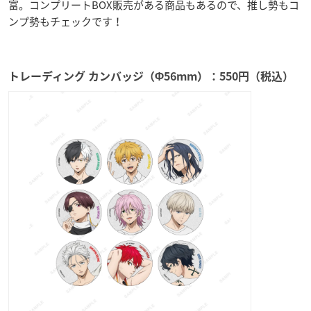
富。コンプリートBOX販売がある商品もあるので、推し勢もコ
ンプ勢もチェックです！
トレーディング カンバッジ（Φ56mm）：550円（税込）