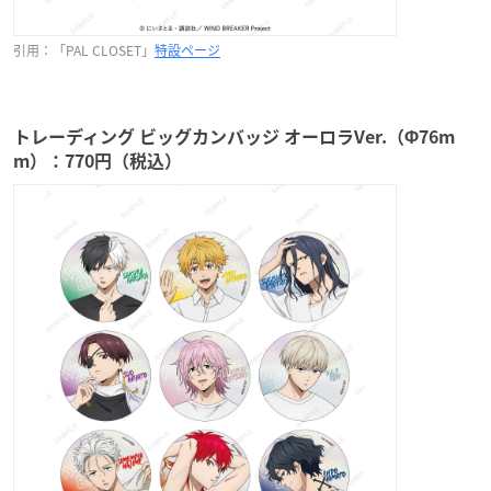
引用：「PAL CLOSET」
特設ページ
トレーディング ビッグカンバッジ オーロラVer.（Φ76m
m）：770円（税込）