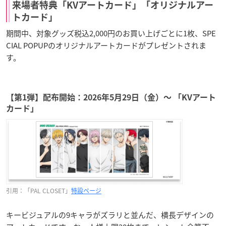
来場者特典「KVアートカード」「オリジナルアー
トカード」
期間中、対象グッズ税込2,000円のお買い上げごとに1枚、SPE
CIAL POPUPのオリジナルアートカードがプレゼントされま
す。
【第1弾】配布開始：2026年5月29日（金）〜 「KVアート
カード」
引用：「PAL CLOSET」
特設ページ
キービジュアルの9キャラがズラリと並んだ、横長デザインの