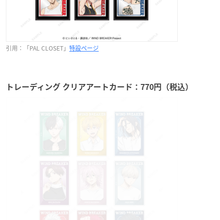
引用：「PAL CLOSET」
特設ページ
トレーディング クリアアートカード：770円（税込）