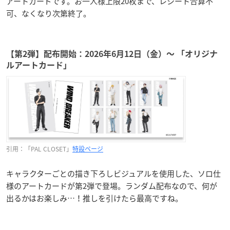
アートカードです。お一人様上限20枚まで、レシート合算不
可、なくなり次第終了。
【第2弾】配布開始：2026年6月12日（金）〜 「オリジナ
ルアートカード」
引用：「PAL CLOSET」
特設ページ
キャラクターごとの描き下ろしビジュアルを使用した、ソロ仕
様のアートカードが第2弾で登場。ランダム配布なので、何が
出るかはお楽しみ…！推しを引けたら最高ですね。