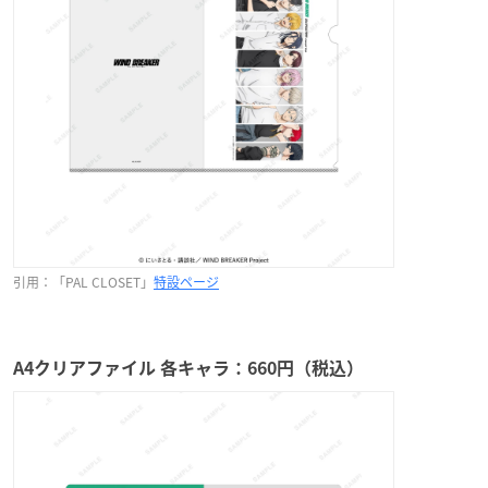
引用：「PAL CLOSET」
特設ページ
A4クリアファイル 各キャラ：660円（税込）