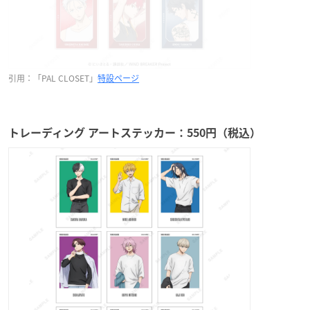
引用：「PAL CLOSET」
特設ページ
トレーディング アートステッカー：550円（税込）