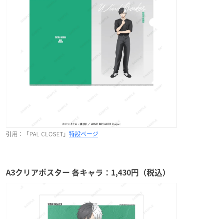
引用：「PAL CLOSET」
特設ページ
A3クリアポスター 各キャラ：1,430円（税込）