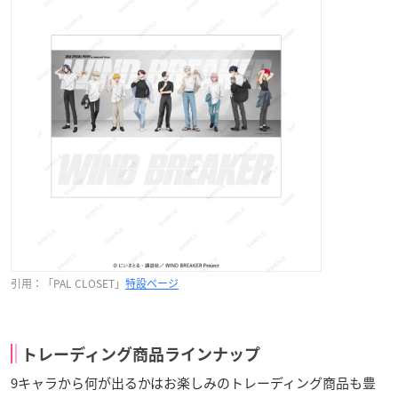
引用：「PAL CLOSET」
特設ページ
トレーディング商品ラインナップ
9キャラから何が出るかはお楽しみのトレーディング商品も豊