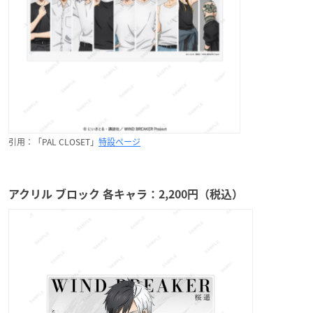
引用：「PAL CLOSET」
特設ページ
アクリル ブロック 各キャラ：2,200円（税込）