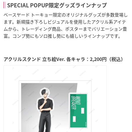
SPECIAL POPUP限定グッズラインナップ
ベースヤード トーキョー限定のオリジナルグッズが多数登場し
ます。新規描き下ろしビジュアルを使用したアクリル系アイテ
ムから、トレーディング商品、ポスターまでバリエーション豊
富。コンプ勢にもソロ推し勢にも嬉しいラインナップです。
アクリルスタンド 立ち絵Ver. 各キャラ：2,200円（税込）