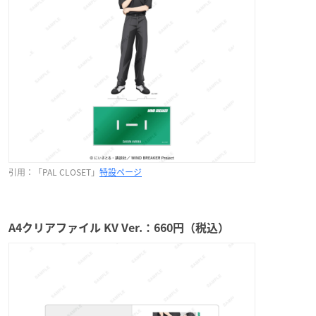
引用：「PAL CLOSET」
特設ページ
A4クリアファイル KV Ver.：660円（税込）