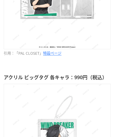
引用：「PAL CLOSET」
特設ページ
アクリル ビッグタグ 各キャラ：990円（税込）