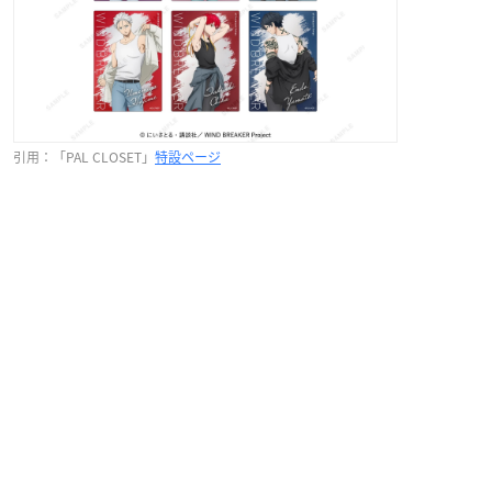
引用：「PAL CLOSET」
特設ページ