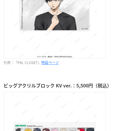
引用：「PAL CLOSET」
特設ページ
ビッグアクリルブロック KV ver.：5,500円（税込）