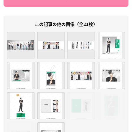
この記事の他の画像（全21枚）