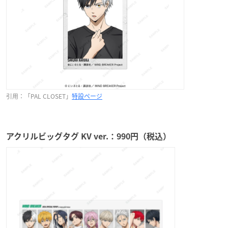
引用：「PAL CLOSET」
特設ページ
アクリルビッグタグ KV ver.：990円（税込）