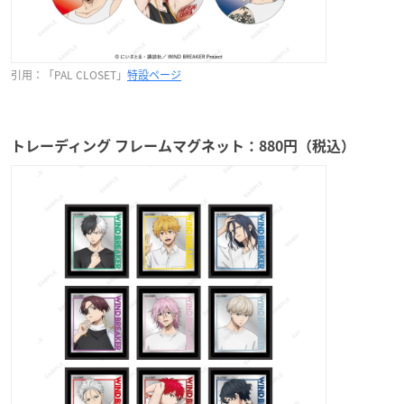
引用：「PAL CLOSET」
特設ページ
トレーディング フレームマグネット：880円（税込）