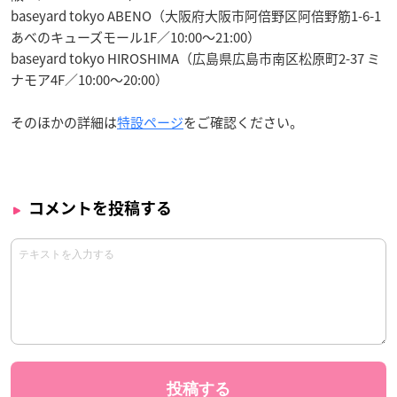
baseyard tokyo ABENO（大阪府大阪市阿倍野区阿倍野筋1-6-1
あべのキューズモール1F／10:00〜21:00）
baseyard tokyo HIROSHIMA（広島県広島市南区松原町2-37 ミ
ナモア4F／10:00〜20:00）
そのほかの詳細は
特設ページ
をご確認ください。
コメントを投稿する