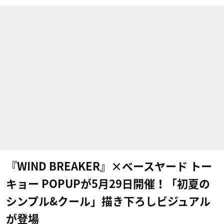
『WIND BREAKER』×ベースヤード トー
キョー POPUPが5月29日開催！「初夏の
シンプル&クール」描き下ろしビジュアル
が登場