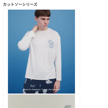
カットソーシリーズ