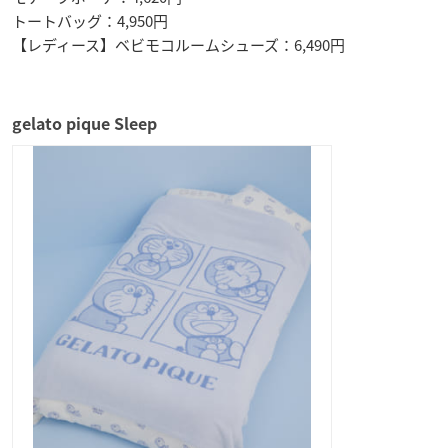
トートバッグ：4,950円
【レディース】ベビモコルームシューズ：6,490円
gelato pique Sleep