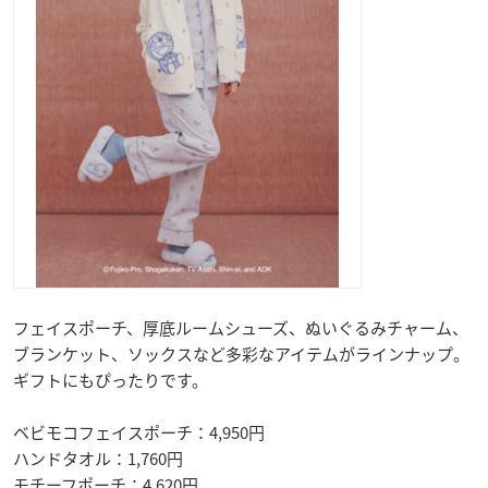
フェイスポーチ、厚底ルームシューズ、ぬいぐるみチャーム、
ブランケット、ソックスなど多彩なアイテムがラインナップ。
ギフトにもぴったりです。
ベビモコフェイスポーチ：4,950円
ハンドタオル：1,760円
モチーフポーチ：4,620円