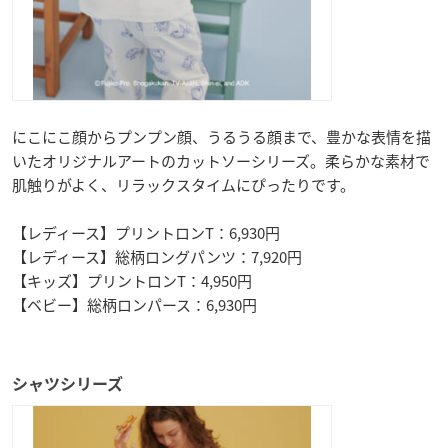
にこにこ顔からプンプン顔、うるうる顔まで、豊かな表情を描
いたオリジナルアートのカットソーシリーズ。柔らかな素材で
肌触りがよく、リラックスタイムにぴったりです。
【レディース】プリントロンT：6,930円
【レディース】総柄ロングパンツ：7,920円
【キッズ】プリントロンT：4,950円
【ベビー】総柄ロンパース：6,930円
シャツシリーズ