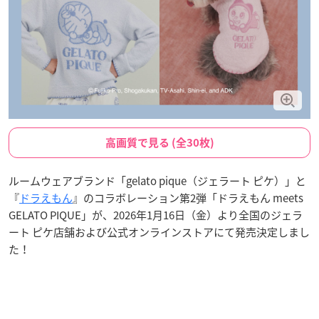
高画質で見る (全30枚)
ルームウェアブランド「gelato pique（ジェラート ピケ）」と
『
ドラえもん
』のコラボレーション第2弾「ドラえもん meets
GELATO PIQUE」が、2026年1月16日（金）より全国のジェラ
ート ピケ店舗および公式オンラインストアにて発売決定しまし
た！