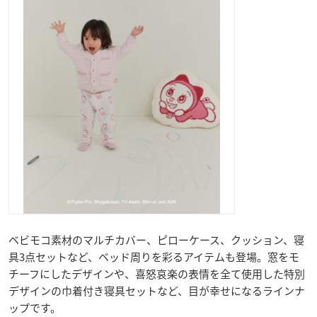
ベビモコ素材のマルチカバー、ピローケース、クッション、寝
具3点セットなど、ベッド周りを彩るアイテムも登場。窓をモ
チーフにしたデザインや、喜怒哀楽の表情を全て使用した特別
デザインの巾着付き寝具セットなど、目が幸せになるラインナ
ップです。