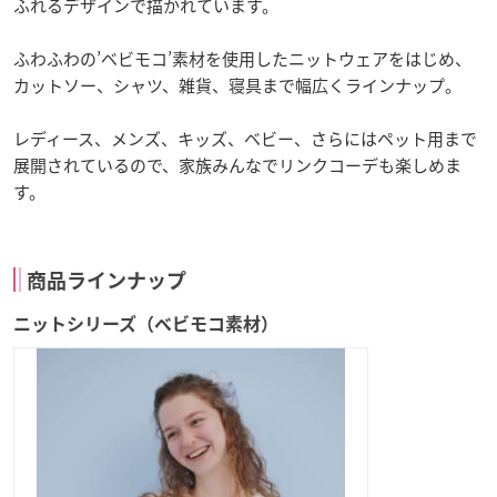
ふれるデザインで描かれています。
ふわふわの’ベビモコ’素材を使用したニットウェアをはじめ、
カットソー、シャツ、雑貨、寝具まで幅広くラインナップ。
レディース、メンズ、キッズ、ベビー、さらにはペット用まで
展開されているので、家族みんなでリンクコーデも楽しめま
す。
商品ラインナップ
ニットシリーズ（ベビモコ素材）