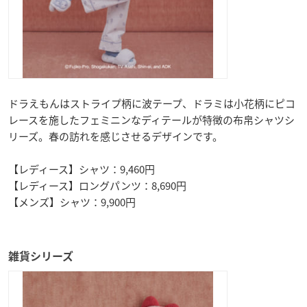
ドラえもんはストライプ柄に波テープ、ドラミは小花柄にピコ
レースを施したフェミニンなディテールが特徴の布帛シャツシ
リーズ。春の訪れを感じさせるデザインです。
【レディース】シャツ：9,460円
【レディース】ロングパンツ：8,690円
【メンズ】シャツ：9,900円
雑貨シリーズ