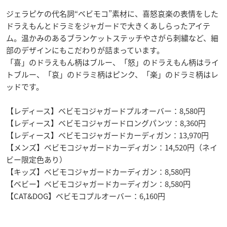
ジェラピケの代名詞“ベビモコ”素材に、喜怒哀楽の表情をした
ドラえもんとドラミをジャガードで大きくあしらったアイテ
ム。温かみのあるブランケットステッチやさがら刺繍など、細
部のデザインにもこだわりが詰まっています。
「喜」のドラえもん柄はブルー、「怒」のドラえもん柄はライ
トブルー、「哀」のドラミ柄はピンク、「楽」のドラミ柄はレ
ッドです。
【レディース】ベビモコジャガードプルオーバー：8,580円
【レディース】ベビモコジャガードロングパンツ：8,360円
【レディース】ベビモコジャガードカーディガン：13,970円
【メンズ】ベビモコジャガードカーディガン：14,520円（ネイ
ビー限定色あり）
【キッズ】ベビモコジャガードカーディガン：8,580円
【ベビー】ベビモコジャガードカーディガン：8,580円
【CAT&DOG】ベビモコプルオーバー：6,160円