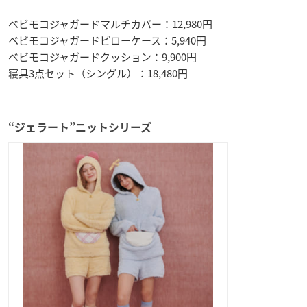
ベビモコジャガードマルチカバー：12,980円
ベビモコジャガードピローケース：5,940円
ベビモコジャガードクッション：9,900円
寝具3点セット（シングル）：18,480円
“ジェラート”ニットシリーズ