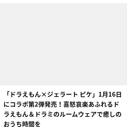
「ドラえもん×ジェラート ピケ」1月16日
にコラボ第2弾発売！喜怒哀楽あふれるド
ラえもん＆ドラミのルームウェアで癒しの
おうち時間を