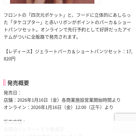
フロントの「四次元ポケット」と、フードに立体的にあしらっ
た「タケコプター」と赤いリボンがポイントのパーカ＆ショー
トパンツセット。オンラインで先行予約として好評だったアイ
テムがついに全販路で発売されます。
【レディース】ジェラートパーカ＆ショートパンツセット：17,
820円
発売概要
発売日：
店舗：2026年1月16日（金）各商業施設営業開始時間より
オンライン：2026年1月16日（金）12:00（正午）より
販売店舗：
全国のジェラート ピケ直営店